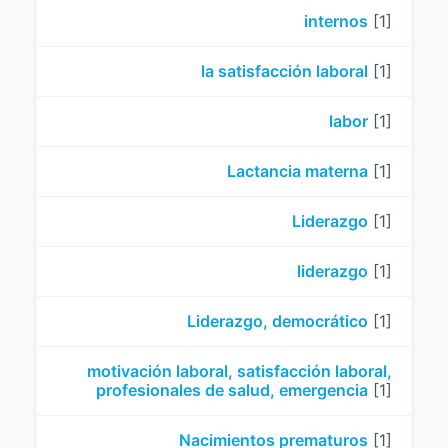
internos
[1]
la satisfacción laboral
[1]
labor
[1]
Lactancia materna
[1]
Liderazgo
[1]
liderazgo
[1]
Liderazgo, democrático
[1]
motivación laboral, satisfacción laboral,
profesionales de salud, emergencia
[1]
Nacimientos prematuros
[1]