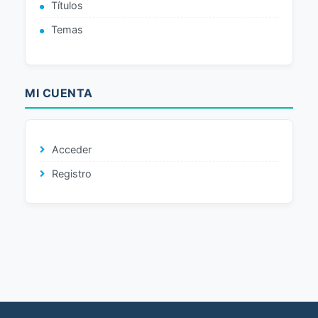
Títulos
Temas
MI CUENTA
Acceder
Registro