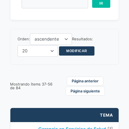
Orden:
Resultados:
Página anterior
Mostrando ítems 37-56
de 84
Página siguiente
TEMA