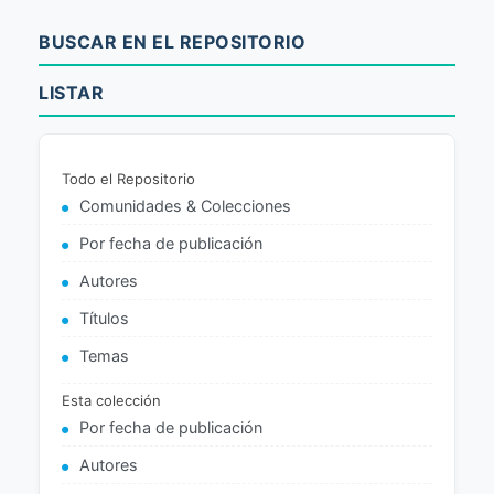
BUSCAR EN EL REPOSITORIO
LISTAR
Todo el Repositorio
Comunidades & Colecciones
Por fecha de publicación
Autores
Títulos
Temas
Esta colección
Por fecha de publicación
Autores