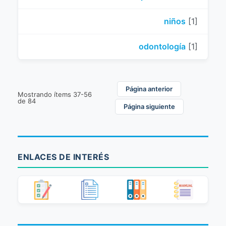
niños
[1]
odontología
[1]
Página anterior
Mostrando ítems 37-56
de 84
Página siguiente
ENLACES DE INTERÉS