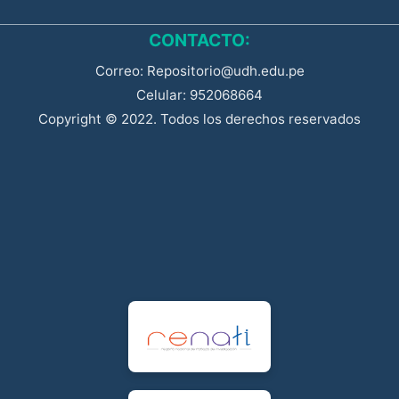
CONTACTO:
Correo: Repositorio@udh.edu.pe
Celular: 952068664
Copyright © 2022. Todos los derechos reservados