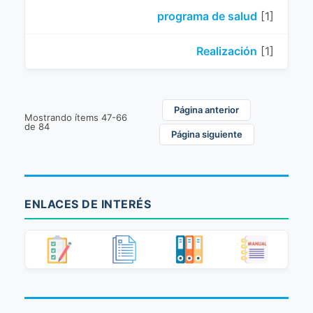
programa de salud
[1]
Realización
[1]
Página anterior
Mostrando ítems 47-66
de 84
Página siguiente
ENLACES DE INTERÉS