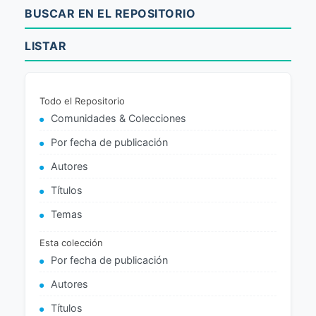
BUSCAR EN EL REPOSITORIO
LISTAR
Todo el Repositorio
Comunidades & Colecciones
Por fecha de publicación
Autores
Títulos
Temas
Esta colección
Por fecha de publicación
Autores
Títulos