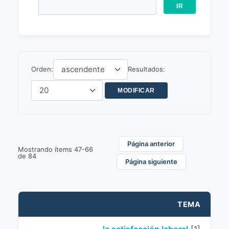
Orden:
Resultados:
Página anterior
Mostrando ítems 47-66
de 84
Página siguiente
TEMA