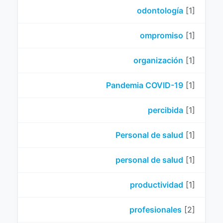
odontología
[1]
ompromiso
[1]
organización
[1]
Pandemia COVID-19
[1]
percibida
[1]
Personal de salud
[1]
personal de salud
[1]
productividad
[1]
profesionales
[2]