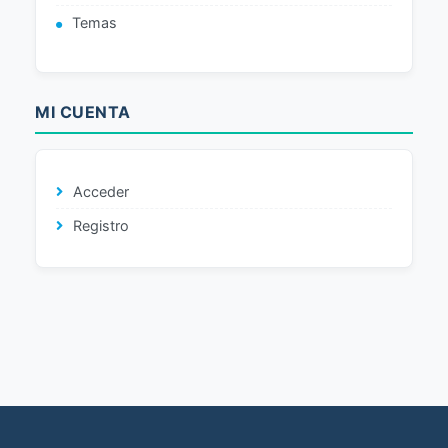
Temas
MI CUENTA
Acceder
Registro