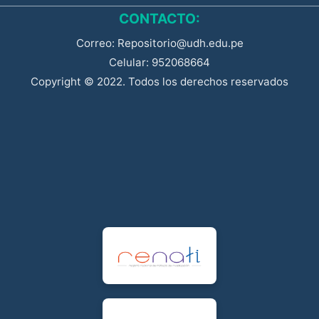
CONTACTO:
Correo: Repositorio@udh.edu.pe
Celular: 952068664
Copyright © 2022. Todos los derechos reservados