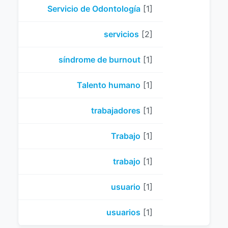
Servicio de Odontología
[1]
servicios
[2]
síndrome de burnout
[1]
Talento humano
[1]
trabajadores
[1]
Trabajo
[1]
trabajo
[1]
usuario
[1]
usuarios
[1]