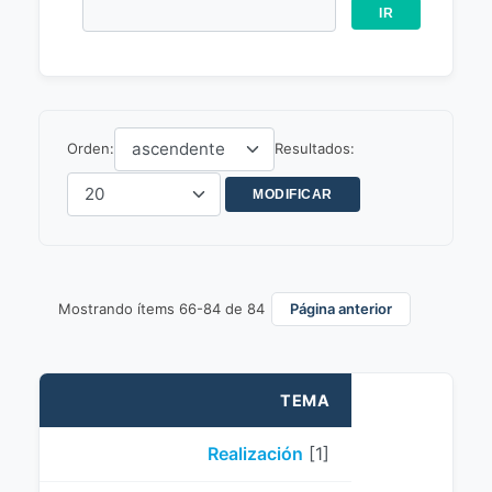
Orden:
Resultados:
Mostrando ítems 66-84 de 84
Página anterior
TEMA
Realización
[1]