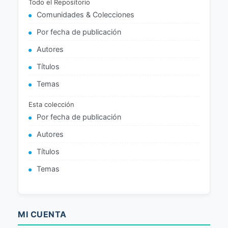
Todo el Repositorio
Comunidades & Colecciones
Por fecha de publicación
Autores
Títulos
Temas
Esta colección
Por fecha de publicación
Autores
Títulos
Temas
MI CUENTA