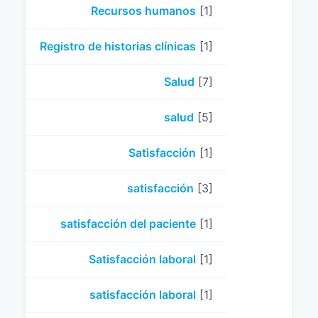
Recursos humanos
[1]
Registro de historias clínicas
[1]
Salud
[7]
salud
[5]
Satisfacción
[1]
satisfacción
[3]
satisfacción del paciente
[1]
Satisfacción laboral
[1]
satisfacción laboral
[1]