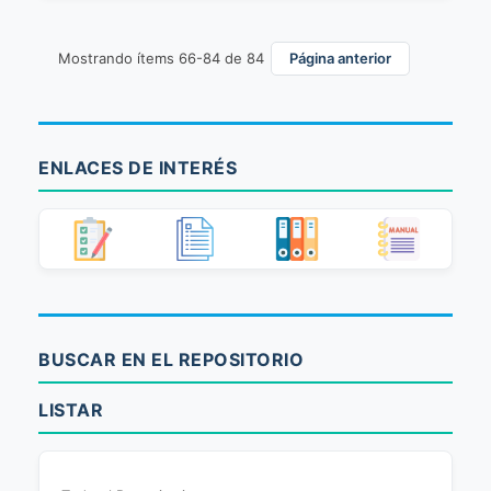
Mostrando ítems 66-84 de 84
Página anterior
ENLACES DE INTERÉS
BUSCAR EN EL REPOSITORIO
LISTAR