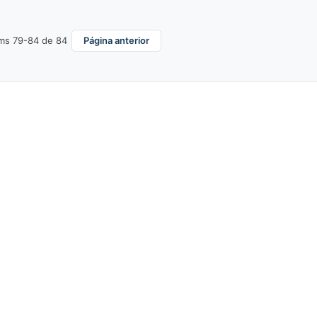
ms 79-84 de 84
Página anterior