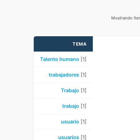
Mostrando íte
TEMA
Talento humano
[1]
trabajadores
[1]
Trabajo
[1]
trabajo
[1]
usuario
[1]
usuarios
[1]