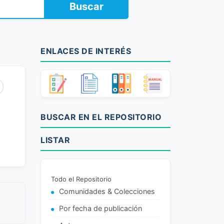
Buscar
ENLACES DE INTERÉS
BUSCAR EN EL REPOSITORIO
LISTAR
Todo el Repositorio
Comunidades & Colecciones
Por fecha de publicación