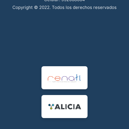
Copyright © 2022. Todos los derechos reservados