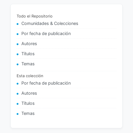
Todo el Repositorio
Comunidades & Colecciones
Por fecha de publicación
Autores
Títulos
Temas
Esta colección
Por fecha de publicación
Autores
Títulos
Temas