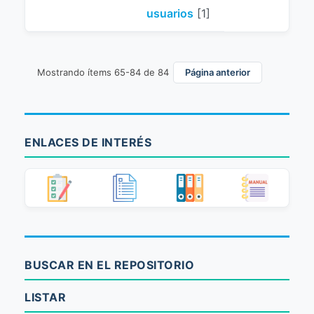
usuarios
[1]
Mostrando ítems 65-84 de 84
Página anterior
ENLACES DE INTERÉS
BUSCAR EN EL REPOSITORIO
LISTAR