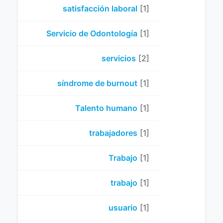
satisfacción laboral
[1]
Servicio de Odontología
[1]
servicios
[2]
síndrome de burnout
[1]
Talento humano
[1]
trabajadores
[1]
Trabajo
[1]
trabajo
[1]
usuario
[1]