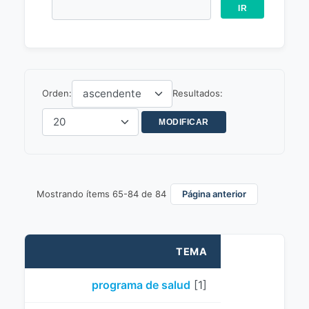
Orden:
Resultados:
Mostrando ítems 65-84 de 84
Página anterior
TEMA
programa de salud
[1]