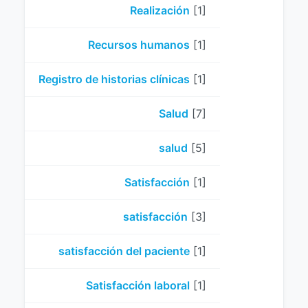
Realización
[1]
Recursos humanos
[1]
Registro de historias clínicas
[1]
Salud
[7]
salud
[5]
Satisfacción
[1]
satisfacción
[3]
satisfacción del paciente
[1]
Satisfacción laboral
[1]