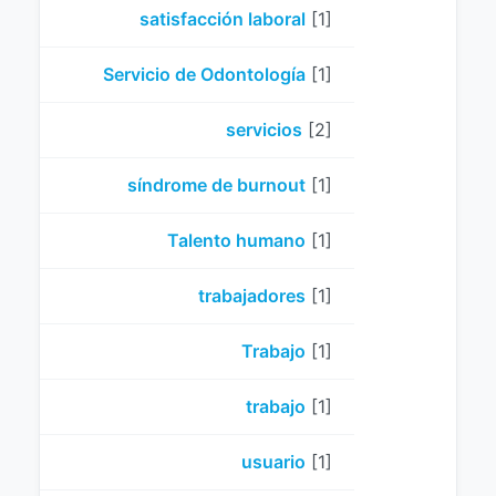
satisfacción laboral
[1]
Servicio de Odontología
[1]
servicios
[2]
síndrome de burnout
[1]
Talento humano
[1]
trabajadores
[1]
Trabajo
[1]
trabajo
[1]
usuario
[1]