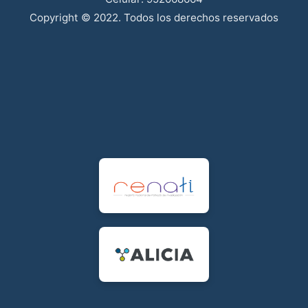
Copyright © 2022. Todos los derechos reservados