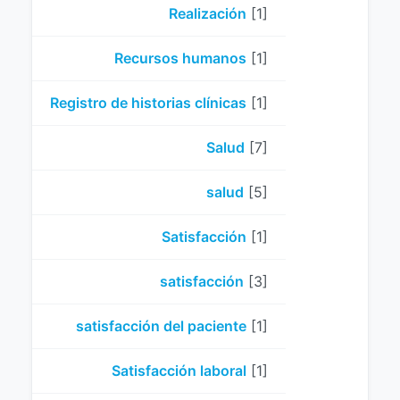
Realización
[1]
Recursos humanos
[1]
Registro de historias clínicas
[1]
Salud
[7]
salud
[5]
Satisfacción
[1]
satisfacción
[3]
satisfacción del paciente
[1]
Satisfacción laboral
[1]