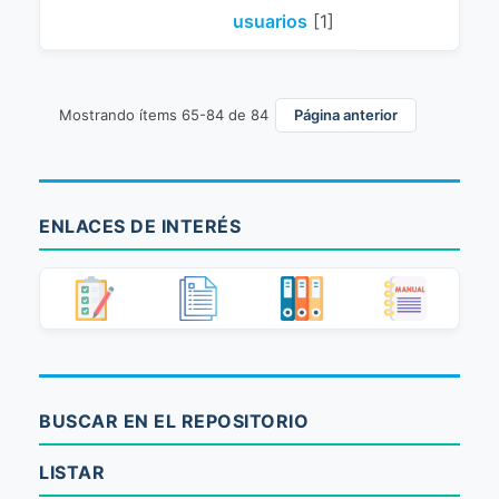
usuarios
[1]
Mostrando ítems 65-84 de 84
Página anterior
ENLACES DE INTERÉS
BUSCAR EN EL REPOSITORIO
LISTAR