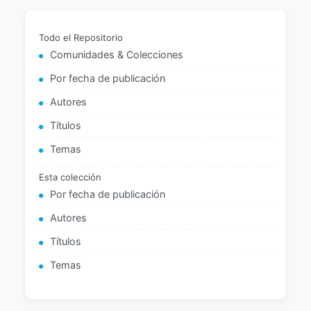
Todo el Repositorio
Comunidades & Colecciones
Por fecha de publicación
Autores
Títulos
Temas
Esta colección
Por fecha de publicación
Autores
Títulos
Temas