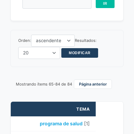
Orden:
Resultados:
Mostrando ítems 65-84 de 84
Página anterior
TEMA
programa de salud
[1]