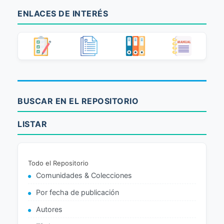
ENLACES DE INTERÉS
BUSCAR EN EL REPOSITORIO
LISTAR
Todo el Repositorio
Comunidades & Colecciones
Por fecha de publicación
Autores