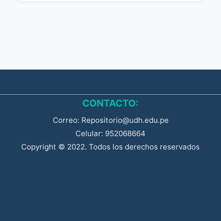
CONTACTO:
Correo: Repositorio@udh.edu.pe
Celular: 952068664
Copyright © 2022. Todos los derechos reservados