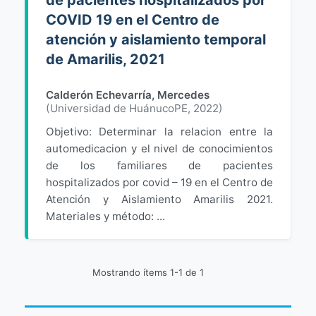
de pacientes hospitalizados por
COVID 19 en el Centro de
atención y aislamiento temporal
de Amarilis, 2021
Calderón Echevarría, Mercedes
(
Universidad de HuánucoPE
,
2022
)
Objetivo: Determinar la relacion entre la
automedicacion y el nivel de conocimientos
de los familiares de pacientes
hospitalizados por covid – 19 en el Centro de
Atención y Aislamiento Amarilis 2021.
Materiales y método: ...
Mostrando ítems 1-1 de 1