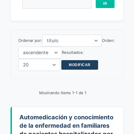
Ordenar por:
Orden:
Resultados:
Mostrando ítems 1-1 de 1
Automedicación y conocimiento
de la enfermedad en familiares