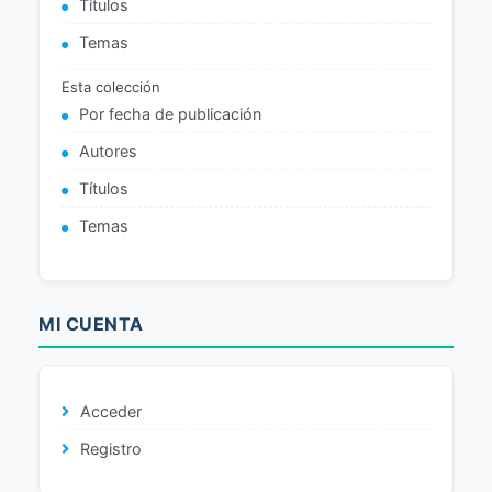
Títulos
Temas
Esta colección
Por fecha de publicación
Autores
Títulos
Temas
MI CUENTA
Acceder
Registro