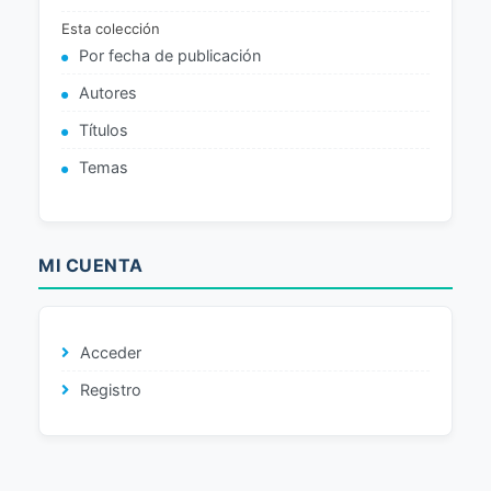
Esta colección
Por fecha de publicación
Autores
Títulos
Temas
MI CUENTA
Acceder
Registro