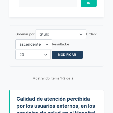
Ordenar por:
Orden:
Resultados:
Mostrando ítems 1-2 de 2
Calidad de atención percibida
por los usuarios externos, en los