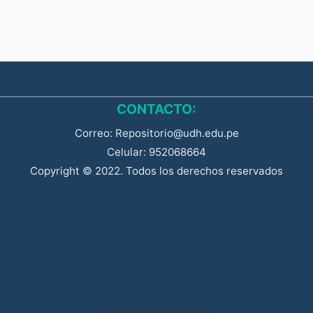
CONTACTO:
Correo: Repositorio@udh.edu.pe
Celular: 952068664
Copyright © 2022. Todos los derechos reservados