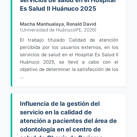
servicios de salud en el Hospital
Es Salud II Huánuco 2025
Macha Manhualaya, Ronald David
(
Universidad de HuánucoPE
,
2026
)
El trabajo titulado Calidad de atención
percibida por los usuarios externos, en los
servicios de salud en el Hospital Es Salud II
Huánuco 2025, se llevó a cabo con el
objetivo de determinar la satisfacción de los
...
Influencia de la gestión del
servicio en la calidad de
atención a pacientes del área de
odontología en el centro de