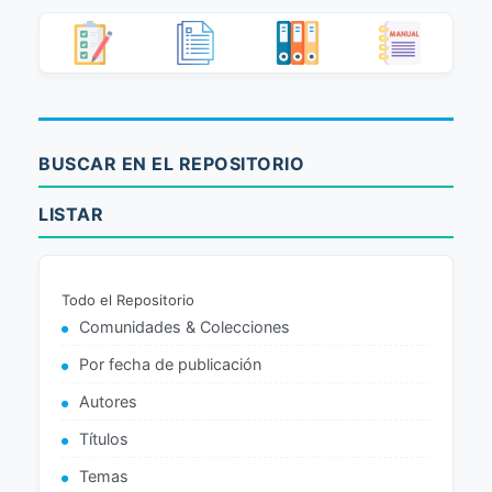
BUSCAR EN EL REPOSITORIO
LISTAR
Todo el Repositorio
Comunidades & Colecciones
Por fecha de publicación
Autores
Títulos
Temas