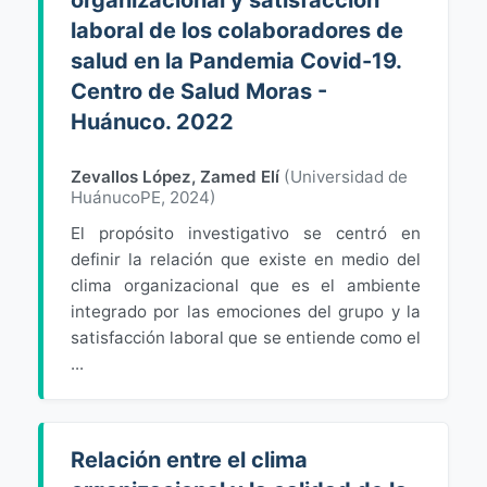
organizacional y satisfaccion
laboral de los colaboradores de
salud en la Pandemia Covid-19.
Centro de Salud Moras -
Huánuco. 2022
Zevallos López, Zamed Elí
(
Universidad de
HuánucoPE
,
2024
)
El propósito investigativo se centró en
definir la relación que existe en medio del
clima organizacional que es el ambiente
integrado por las emociones del grupo y la
satisfacción laboral que se entiende como el
...
Relación entre el clima