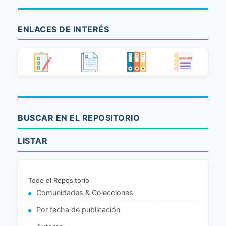
ENLACES DE INTERÉS
BUSCAR EN EL REPOSITORIO
LISTAR
Todo el Repositorio
Comunidades & Colecciones
Por fecha de publicación