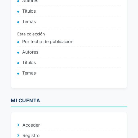
Autores
Títulos
Temas
Esta colección
Por fecha de publicación
Autores
Títulos
Temas
MI CUENTA
Acceder
Registro