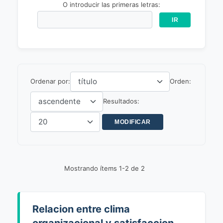
O introducir las primeras letras:
Ordenar por:
Orden:
Resultados:
Mostrando ítems 1-2 de 2
Relacion entre clima