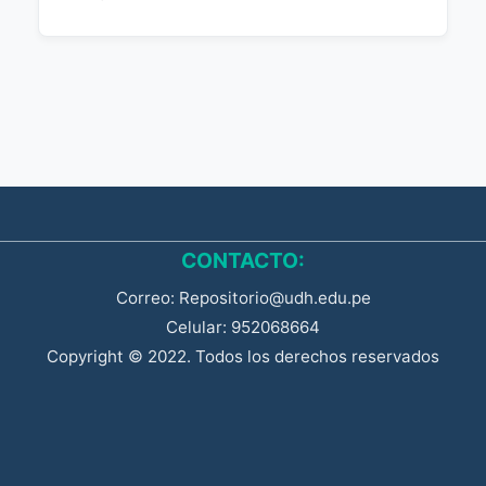
CONTACTO:
Correo: Repositorio@udh.edu.pe
Celular: 952068664
Copyright © 2022. Todos los derechos reservados