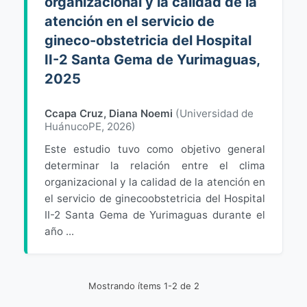
organizacional y la calidad de la
atención en el servicio de
gineco-obstetricia del Hospital
II-2 Santa Gema de Yurimaguas,
2025
Ccapa Cruz, Diana Noemi
(
Universidad de
HuánucoPE
,
2026
)
Este estudio tuvo como objetivo general
determinar la relación entre el clima
organizacional y la calidad de la atención en
el servicio de ginecoobstetricia del Hospital
II-2 Santa Gema de Yurimaguas durante el
año ...
Mostrando ítems 1-2 de 2