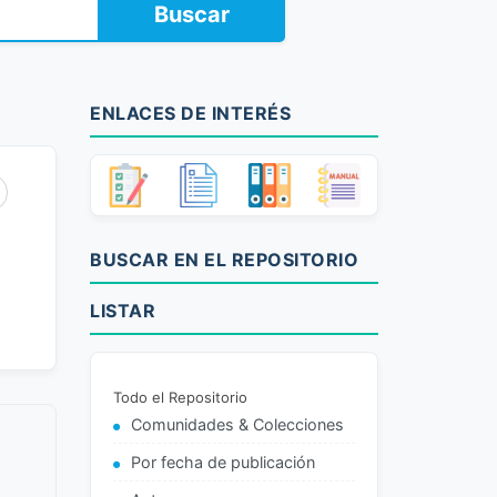
Buscar
ENLACES DE INTERÉS
BUSCAR EN EL REPOSITORIO
LISTAR
Todo el Repositorio
Comunidades & Colecciones
Por fecha de publicación