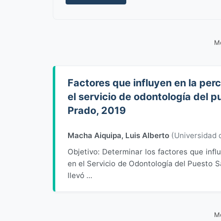
Mo
Factores que influyen en la perc
el servicio de odontología del p
Prado, 2019
Macha Aiquipa, Luis Alberto
(
Universidad
Objetivo: Determinar los factores que infl
en el Servicio de Odontología del Puesto S
llevó ...
Mo