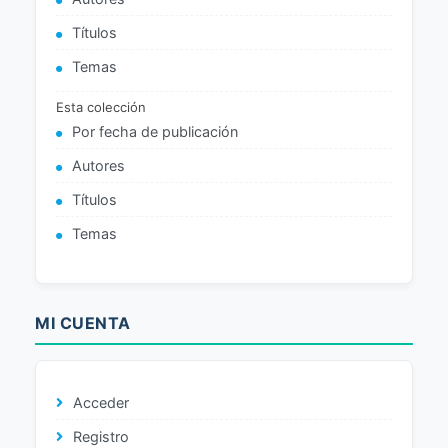
Títulos
Temas
Esta colección
Por fecha de publicación
Autores
Títulos
Temas
MI CUENTA
Acceder
Registro