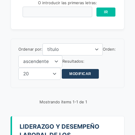
O introducir las primeras letras:
Ordenar por:
Orden:
Resultados:
Mostrando ítems 1-1 de 1
LIDERAZGO Y DESEMPEÑO