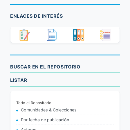
ENLACES DE INTERÉS
BUSCAR EN EL REPOSITORIO
LISTAR
Todo el Repositorio
Comunidades & Colecciones
Por fecha de publicación
Autores