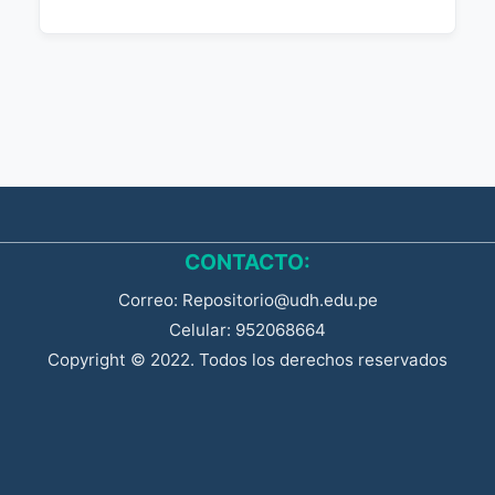
CONTACTO:
Correo: Repositorio@udh.edu.pe
Celular: 952068664
Copyright © 2022. Todos los derechos reservados