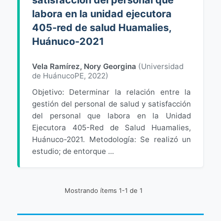
satisfacción del personal que
labora en la unidad ejecutora
405-red de salud Huamalies,
Huánuco-2021
Vela Ramírez, Nory Georgina
(
Universidad
de HuánucoPE
,
2022
)
Objetivo: Determinar la relación entre la
gestión del personal de salud y satisfacción
del personal que labora en la Unidad
Ejecutora 405-Red de Salud Huamalies,
Huánuco-2021. Metodología: Se realizó un
estudio; de entorque ...
Mostrando ítems 1-1 de 1