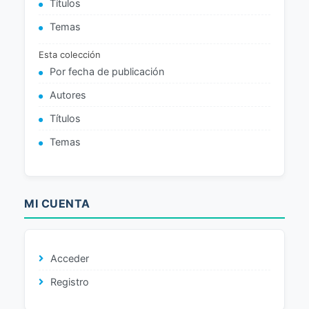
Títulos
Temas
Esta colección
Por fecha de publicación
Autores
Títulos
Temas
MI CUENTA
Acceder
Registro