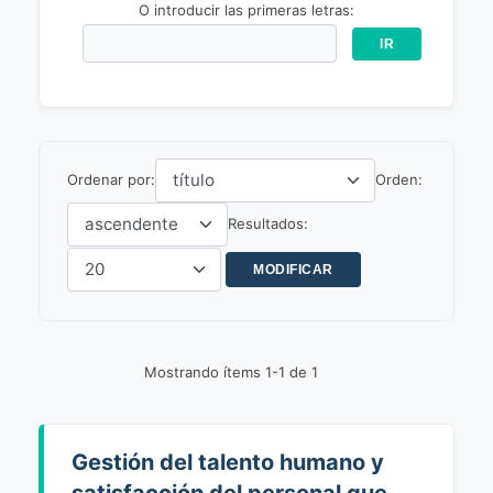
O introducir las primeras letras:
Ordenar por:
Orden:
Resultados:
Mostrando ítems 1-1 de 1
Gestión del talento humano y