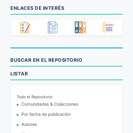
ENLACES DE INTERÉS
BUSCAR EN EL REPOSITORIO
LISTAR
Todo el Repositorio
Comunidades & Colecciones
Por fecha de publicación
Autores