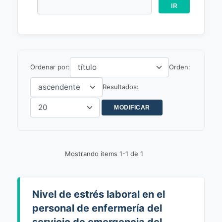
Ordenar por:
Orden:
Resultados:
Mostrando ítems 1-1 de 1
Nivel de estrés laboral en el
personal de enfermería del