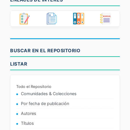
BUSCAR EN EL REPOSITORIO
LISTAR
Todo el Repositorio
Comunidades & Colecciones
Por fecha de publicación
Autores
Títulos