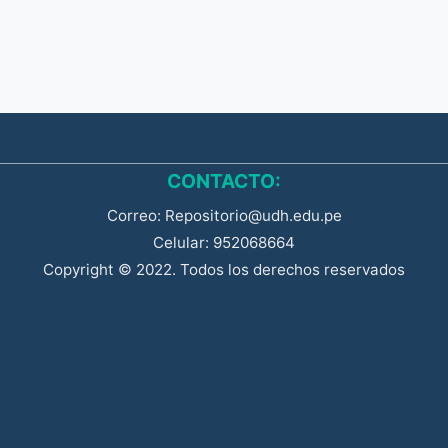
CONTACTO:
Correo: Repositorio@udh.edu.pe
Celular: 952068664
Copyright © 2022. Todos los derechos reservados