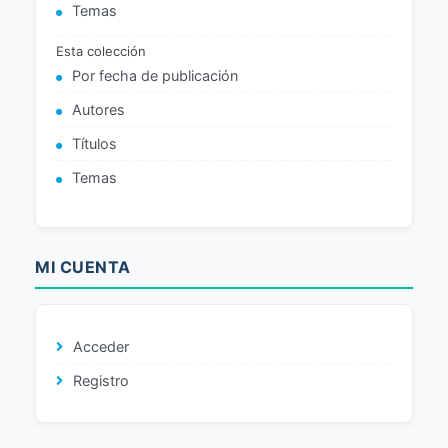
Temas
Esta colección
Por fecha de publicación
Autores
Títulos
Temas
MI CUENTA
Acceder
Registro