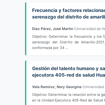
Frecuencia y factores relaciona
serenazgo del distrito de amaril
Diaz Pérez, José Martin
(
Universidad de 
Objetivo: Determinar la frecuencia y los
serenazgo del Distrito de Amarilis-2021
conformada por 34 ...
Gestión del talento humano y sa
ejecutora 405-red de salud Hu
Vela Ramírez, Nory Georgina
(
Universidad
Objetivo: Determinar la relación entre la g
en la Unidad Ejecutora 405-Red de Salud 