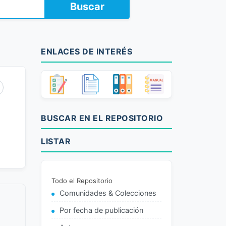
Buscar
ENLACES DE INTERÉS
BUSCAR EN EL REPOSITORIO
LISTAR
Todo el Repositorio
Comunidades & Colecciones
Por fecha de publicación