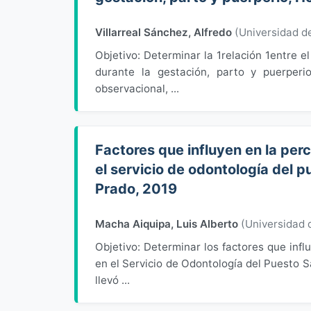
Villarreal Sánchez, Alfredo
(
Universidad 
Objetivo: Determinar la 1relación 1entre el
durante la gestación, parto y puerperi
observacional, ...
Factores que influyen en la perc
el servicio de odontología del p
Prado, 2019
Macha Aiquipa, Luis Alberto
(
Universidad
Objetivo: Determinar los factores que infl
en el Servicio de Odontología del Puesto S
llevó ...