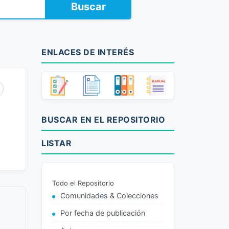
Buscar
ENLACES DE INTERÉS
BUSCAR EN EL REPOSITORIO
LISTAR
Todo el Repositorio
Comunidades & Colecciones
Por fecha de publicación