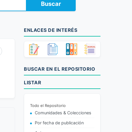
Buscar
ENLACES DE INTERÉS
BUSCAR EN EL REPOSITORIO
LISTAR
Todo el Repositorio
Comunidades & Colecciones
Por fecha de publicación