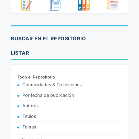
BUSCAR EN EL REPOSITORIO
LISTAR
Todo el Repositorio
Comunidades & Colecciones
Por fecha de publicación
Autores
Títulos
Temas