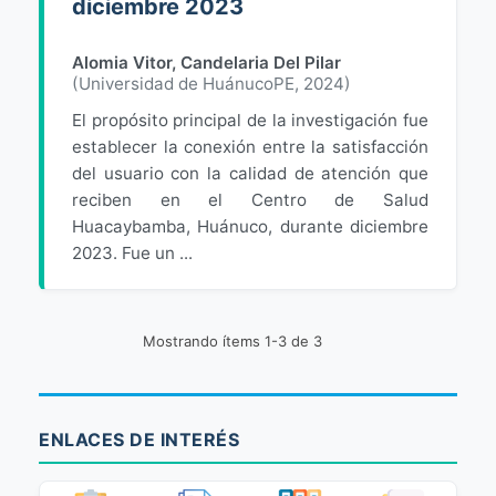
diciembre 2023
Alomia Vitor, Candelaria Del Pilar
(
Universidad de HuánucoPE
,
2024
)
El propósito principal de la investigación fue
establecer la conexión entre la satisfacción
del usuario con la calidad de atención que
reciben en el Centro de Salud
Huacaybamba, Huánuco, durante diciembre
2023. Fue un ...
Mostrando ítems 1-3 de 3
ENLACES DE INTERÉS