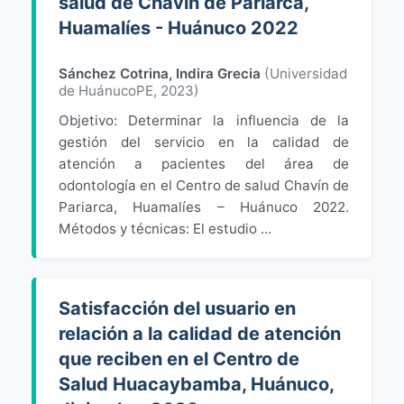
salud de Chavín de Pariarca,
Huamalíes - Huánuco 2022
Sánchez Cotrina, Indira Grecia
(
Universidad
de HuánucoPE
,
2023
)
Objetivo: Determinar la influencia de la
gestión del servicio en la calidad de
atención a pacientes del área de
odontología en el Centro de salud Chavín de
Pariarca, Huamalíes – Huánuco 2022.
Métodos y técnicas: El estudio ...
Satisfacción del usuario en
relación a la calidad de atención
que reciben en el Centro de
Salud Huacaybamba, Huánuco,