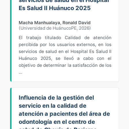
servicios de salud en el Hospital
Es Salud II Huánuco 2025
Macha Manhualaya, Ronald David
(
Universidad de HuánucoPE
,
2026
)
El trabajo titulado Calidad de atención
percibida por los usuarios externos, en los
servicios de salud en el Hospital Es Salud II
Huánuco 2025, se llevó a cabo con el
objetivo de determinar la satisfacción de los
...
Influencia de la gestión del
servicio en la calidad de
atención a pacientes del área de
odontología en el centro de