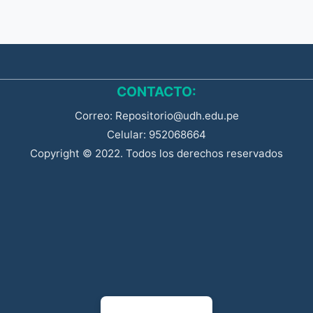
CONTACTO:
Correo: Repositorio@udh.edu.pe
Celular: 952068664
Copyright © 2022. Todos los derechos reservados