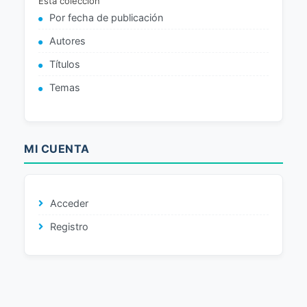
Esta colección
Por fecha de publicación
Autores
Títulos
Temas
MI CUENTA
Acceder
Registro