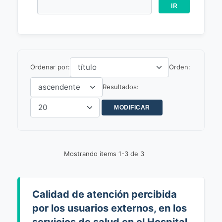
Ordenar por:
Orden:
Resultados:
Mostrando ítems 1-3 de 3
Calidad de atención percibida
por los usuarios externos, en los