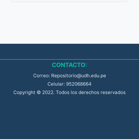
CONTACTO:
Correo: Repositorio@udh.edu.pe
Celular: 952068664
Copyright © 2022. Todos los derechos reservados