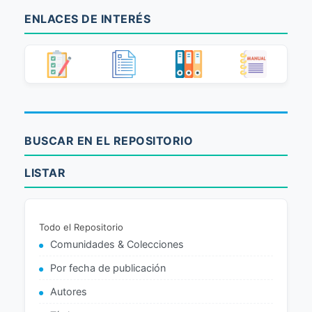
ENLACES DE INTERÉS
BUSCAR EN EL REPOSITORIO
LISTAR
Todo el Repositorio
Comunidades & Colecciones
Por fecha de publicación
Autores