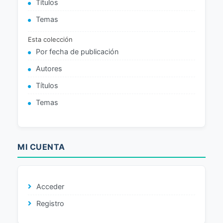
Títulos
Temas
Esta colección
Por fecha de publicación
Autores
Títulos
Temas
MI CUENTA
Acceder
Registro