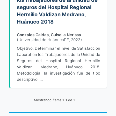
los trabajadores de la unidad de
seguros del Hospital Regional
Hermilio Valdizan Medrano,
Huánuco 2018
Gonzales Caldas, Guisella Nerissa
(
Universidad de HuánucoPE
,
2023
)
Objetivo: Determinar el nivel de Satisfacción
Laboral en los Trabajadores de la Unidad de
Seguros del Hospital Regional Hermilio
Valdizan Medrano, Huánuco 2018.
Metodología: la investigación fue de tipo
descriptivo, ...
Mostrando ítems 1-1 de 1