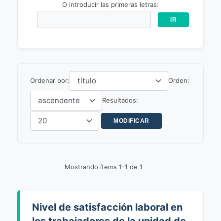
O introducir las primeras letras:
Ordenar por:
Orden:
Resultados:
Mostrando ítems 1-1 de 1
Nivel de satisfacción laboral en