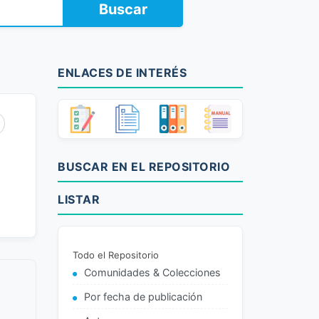
Buscar
ENLACES DE INTERÉS
BUSCAR EN EL REPOSITORIO
LISTAR
Todo el Repositorio
Comunidades & Colecciones
Por fecha de publicación