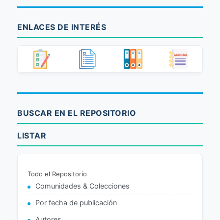
ENLACES DE INTERÉS
BUSCAR EN EL REPOSITORIO
LISTAR
Todo el Repositorio
Comunidades & Colecciones
Por fecha de publicación
Autores