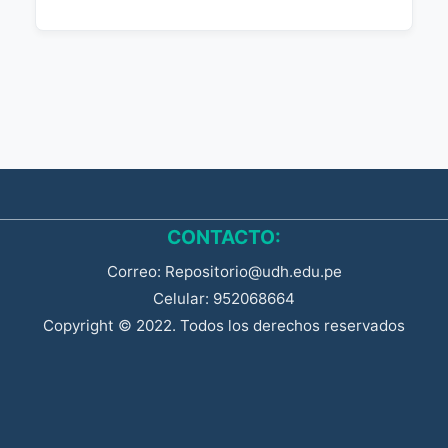
CONTACTO:
Correo: Repositorio@udh.edu.pe
Celular: 952068664
Copyright © 2022. Todos los derechos reservados