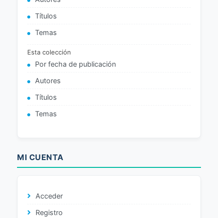
Títulos
Temas
Esta colección
Por fecha de publicación
Autores
Títulos
Temas
MI CUENTA
Acceder
Registro