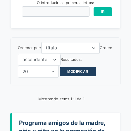
O introducir las primeras letras:
Ordenar por:
Orden:
Resultados:
Mostrando ítems 1-1 de 1
Programa amigos de la madre,