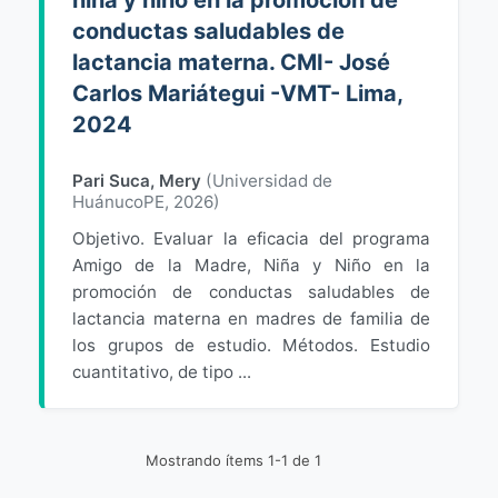
niña y niño en la promoción de
conductas saludables de
lactancia materna. CMI- José
Carlos Mariátegui -VMT- Lima,
2024
Pari Suca, Mery
(
Universidad de
HuánucoPE
,
2026
)
Objetivo. Evaluar la eficacia del programa
Amigo de la Madre, Niña y Niño en la
promoción de conductas saludables de
lactancia materna en madres de familia de
los grupos de estudio. Métodos. Estudio
cuantitativo, de tipo ...
Mostrando ítems 1-1 de 1