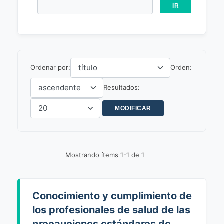
Ordenar por:
Orden:
Resultados:
Mostrando ítems 1-1 de 1
Conocimiento y cumplimiento de
los profesionales de salud de las