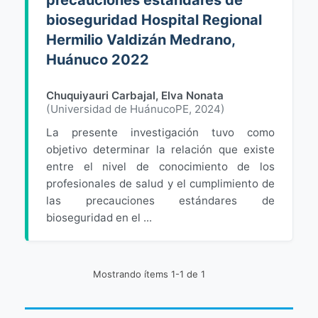
precauciones estándares de
bioseguridad Hospital Regional
Hermilio Valdizán Medrano,
Huánuco 2022
Chuquiyauri Carbajal, Elva Nonata
(
Universidad de HuánucoPE
,
2024
)
La presente investigación tuvo como
objetivo determinar la relación que existe
entre el nivel de conocimiento de los
profesionales de salud y el cumplimiento de
las precauciones estándares de
bioseguridad en el ...
Mostrando ítems 1-1 de 1