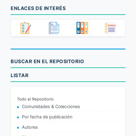
ENLACES DE INTERÉS
BUSCAR EN EL REPOSITORIO
LISTAR
Todo el Repositorio
Comunidades & Colecciones
Por fecha de publicación
Autores