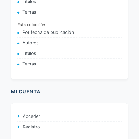
Títulos
Temas
Esta colección
Por fecha de publicación
Autores
Títulos
Temas
MI CUENTA
Acceder
Registro