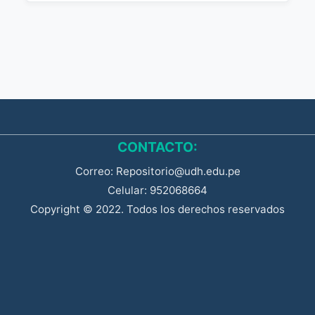
CONTACTO:
Correo: Repositorio@udh.edu.pe
Celular: 952068664
Copyright © 2022. Todos los derechos reservados