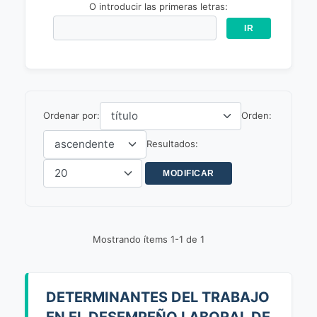
O introducir las primeras letras:
Ordenar por:
Orden:
Resultados:
Mostrando ítems 1-1 de 1
DETERMINANTES DEL TRABAJO