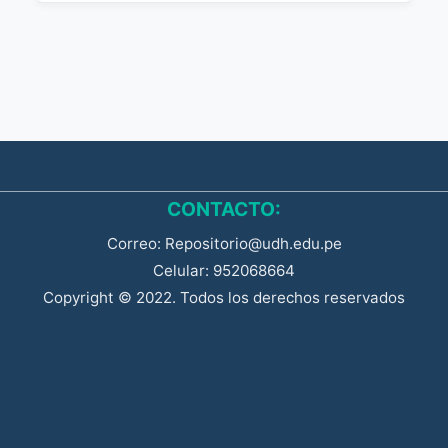
CONTACTO:
Correo: Repositorio@udh.edu.pe
Celular: 952068664
Copyright © 2022. Todos los derechos reservados