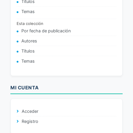
Títulos
Temas
Esta colección
Por fecha de publicación
Autores
Títulos
Temas
MI CUENTA
Acceder
Registro