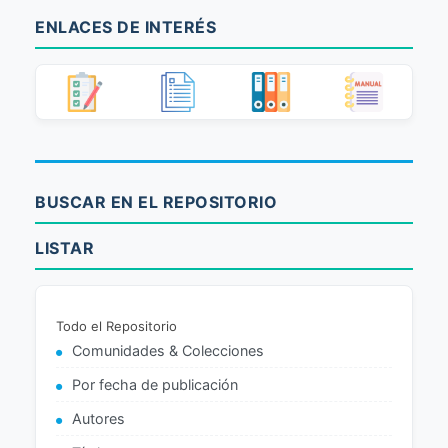
ENLACES DE INTERÉS
BUSCAR EN EL REPOSITORIO
LISTAR
Todo el Repositorio
Comunidades & Colecciones
Por fecha de publicación
Autores