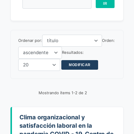
Ordenar por:
Orden:
Resultados:
Mostrando ítems 1-2 de 2
Clima organizacional y
satisfacción laboral en la