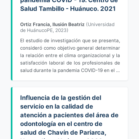
pandemia COVID - 19. Centro de
Salud Tambillo - Huánuco. 2021
Ortiz Francia, Ilusión Beatriz
(
Universidad
de HuánucoPE
,
2023
)
El estudio de investigación que se presenta,
consideró como objetivo general determinar
la relación entre el clima organizacional y la
satisfacción laboral de los profesionales de
salud durante la pandemia COVID-19 en el ...
Influencia de la gestión del
servicio en la calidad de
atención a pacientes del área de
odontología en el centro de
salud de Chavín de Pariarca,