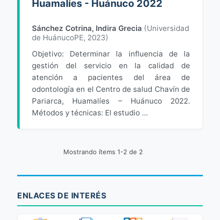
Huamalíes - Huánuco 2022
Sánchez Cotrina, Indira Grecia
(
Universidad
de HuánucoPE
,
2023
)
Objetivo: Determinar la influencia de la
gestión del servicio en la calidad de
atención a pacientes del área de
odontología en el Centro de salud Chavín de
Pariarca, Huamalíes – Huánuco 2022.
Métodos y técnicas: El estudio ...
Mostrando ítems 1-2 de 2
ENLACES DE INTERÉS