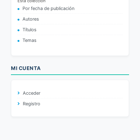
Esta colección
Por fecha de publicación
Autores
Títulos
Temas
MI CUENTA
Acceder
Registro