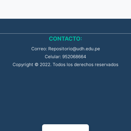
CONTACTO:
Correo: Repositorio@udh.edu.pe
Celular: 952068664
Copyright © 2022. Todos los derechos reservados