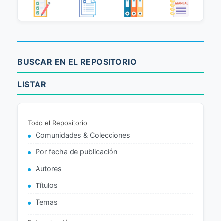
BUSCAR EN EL REPOSITORIO
LISTAR
Todo el Repositorio
Comunidades & Colecciones
Por fecha de publicación
Autores
Títulos
Temas