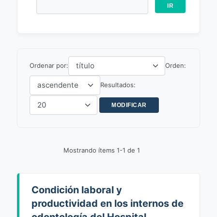
Ordenar por:
Orden:
Resultados:
Mostrando ítems 1-1 de 1
Condición laboral y
productividad en los internos de