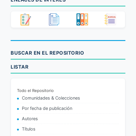
BUSCAR EN EL REPOSITORIO
LISTAR
Todo el Repositorio
Comunidades & Colecciones
Por fecha de publicación
Autores
Títulos