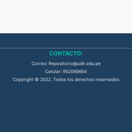
CONTACTO:
Correo: Repositorio@udh.edu.pe
Celular: 952068664
Copyright © 2022. Todos los derechos reservados