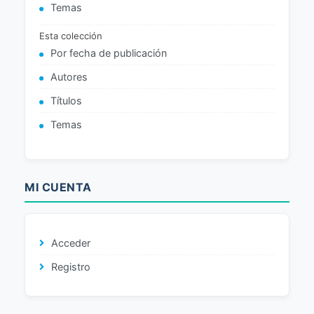
Temas
Esta colección
Por fecha de publicación
Autores
Títulos
Temas
MI CUENTA
Acceder
Registro