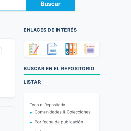
Buscar
ENLACES DE INTERÉS
BUSCAR EN EL REPOSITORIO
LISTAR
Todo el Repositorio
Comunidades & Colecciones
Por fecha de publicación