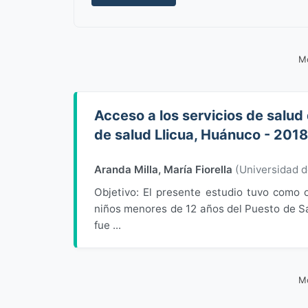
Mo
Acceso a los servicios de salud
de salud Llicua, Huánuco - 2018
Aranda Milla, María Fiorella
(
Universidad 
Objetivo: El presente estudio tuvo como o
niños menores de 12 años del Puesto de Sal
fue ...
Mo