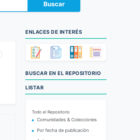
Buscar
ENLACES DE INTERÉS
BUSCAR EN EL REPOSITORIO
LISTAR
Todo el Repositorio
Comunidades & Colecciones
Por fecha de publicación