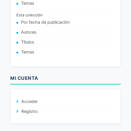
Temas
Esta colección
Por fecha de publicación
Autores
Títulos
Temas
MI CUENTA
Acceder
Registro