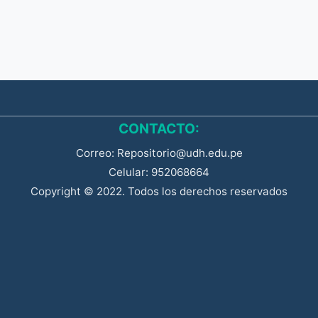
CONTACTO:
Correo: Repositorio@udh.edu.pe
Celular: 952068664
Copyright © 2022. Todos los derechos reservados