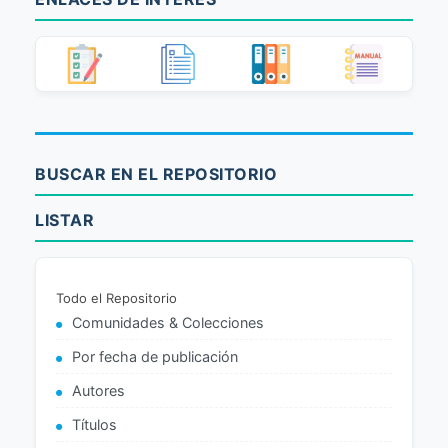
BUSCAR EN EL REPOSITORIO
LISTAR
Todo el Repositorio
Comunidades & Colecciones
Por fecha de publicación
Autores
Títulos