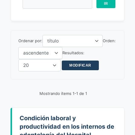
Ordenar por:
Orden:
Resultados:
Mostrando ítems 1-1 de 1
Condición laboral y
productividad en los internos de