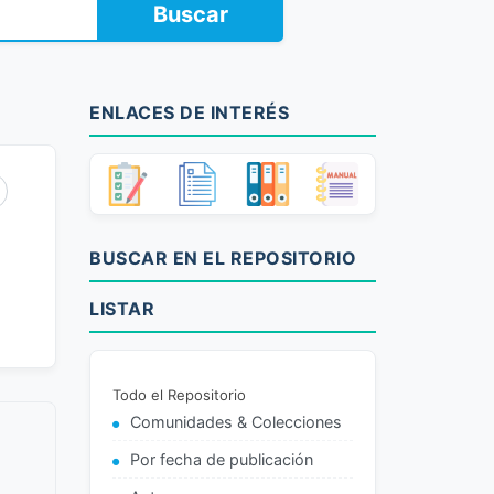
Buscar
ENLACES DE INTERÉS
BUSCAR EN EL REPOSITORIO
LISTAR
Todo el Repositorio
Comunidades & Colecciones
Por fecha de publicación