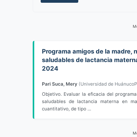
Mo
Programa amigos de la madre, n
saludables de lactancia matern
2024
Pari Suca, Mery
(
Universidad de Huánuco
Objetivo. Evaluar la eficacia del progra
saludables de lactancia materna en ma
cuantitativo, de tipo ...
Mo