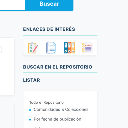
Buscar
ENLACES DE INTERÉS
BUSCAR EN EL REPOSITORIO
LISTAR
Todo el Repositorio
Comunidades & Colecciones
Por fecha de publicación