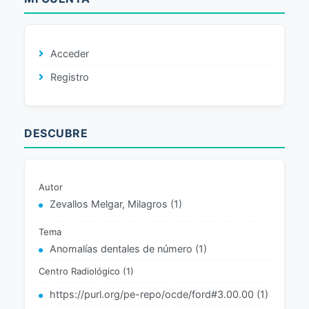
Acceder
Registro
DESCUBRE
Autor
Zevallos Melgar, Milagros (1)
Tema
Anomalías dentales de número (1)
Centro Radiológico (1)
https://purl.org/pe-repo/ocde/ford#3.00.00 (1)