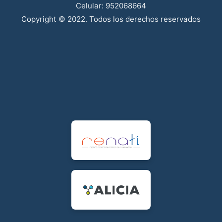
Celular: 952068664
Copyright © 2022. Todos los derechos reservados