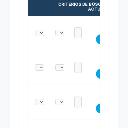
CRITERIOS DE BÚSQUEDA
ACTUALES: