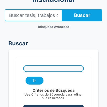
Buscar
Búsqueda Avanzada
Buscar
Criterios de Búsqueda
Use Criterios de Búsqueda para refinar
sus resultados.