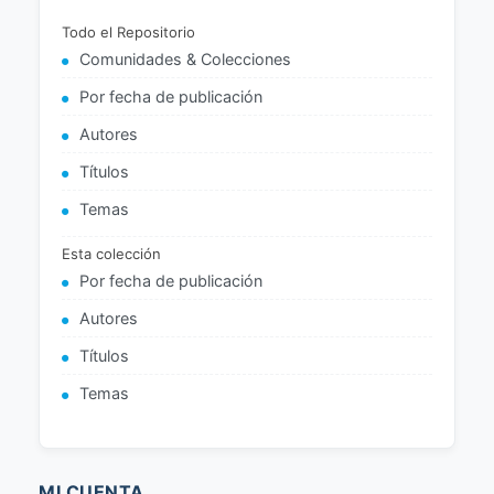
Todo el Repositorio
Comunidades & Colecciones
Por fecha de publicación
Autores
Títulos
Temas
Esta colección
Por fecha de publicación
Autores
Títulos
Temas
MI CUENTA