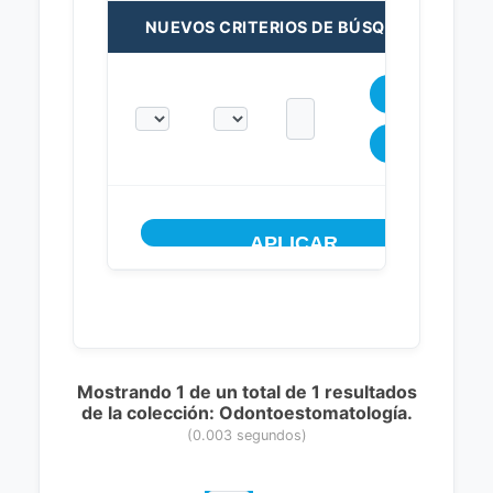
NUEVOS CRITERIOS DE BÚSQUEDA:
Mostrando 1 de un total de 1 resultados
de la colección: Odontoestomatología.
(0.003 segundos)