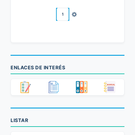
1
ENLACES DE INTERÉS
LISTAR