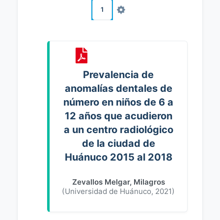
1
Prevalencia de
anomalías dentales de
número en niños de 6 a
12 años que acudieron
a un centro radiológico
de la ciudad de
Huánuco 2015 al 2018
Zevallos Melgar, Milagros
(
Universidad de Huánuco
,
2021
)