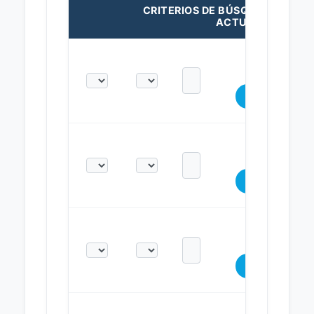
CRITERIOS DE BÚSQUEDA
ACTUALES: