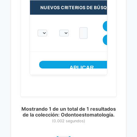
NUEVOS CRITERIOS DE BÚSQUEDA:
Mostrando 1 de un total de 1 resultados
de la colección: Odontoestomatología.
(0.002 segundos)