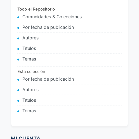
Todo el Repositorio
Comunidades & Colecciones
Por fecha de publicación
Autores
Títulos
Temas
Esta colección
Por fecha de publicación
Autores
Títulos
Temas
MI CUENTA