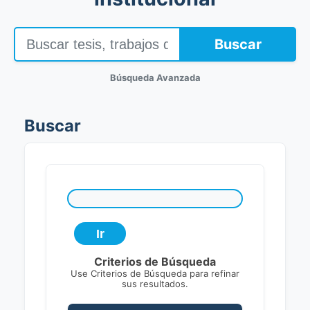
Buscar
Búsqueda Avanzada
Buscar
Criterios de Búsqueda
Use Criterios de Búsqueda para refinar
sus resultados.