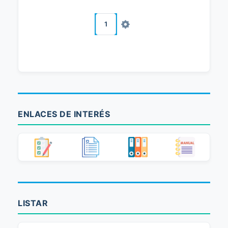
1
ENLACES DE INTERÉS
LISTAR