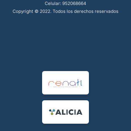
Celular: 952068664
Copyright © 2022. Todos los derechos reservados