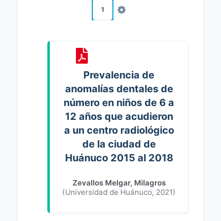
1
Prevalencia de
anomalías dentales de
número en niños de 6 a
12 años que acudieron
a un centro radiológico
de la ciudad de
Huánuco 2015 al 2018
Zevallos Melgar, Milagros
(
Universidad de Huánuco
,
2021
)