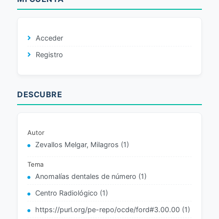
Acceder
Registro
DESCUBRE
Autor
Zevallos Melgar, Milagros (1)
Tema
Anomalías dentales de número (1)
Centro Radiológico (1)
https://purl.org/pe-repo/ocde/ford#3.00.00 (1)