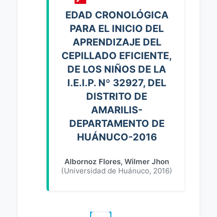
EDAD CRONOLÓGICA
PARA EL INICIO DEL
APRENDIZAJE DEL
CEPILLADO EFICIENTE,
DE LOS NIÑOS DE LA
I.E.I.P. Nº 32927, DEL
DISTRITO DE
AMARILIS-
DEPARTAMENTO DE
HUÁNUCO-2016
Albornoz Flores, Wilmer Jhon
(
Universidad de Huánuco
,
2016
)