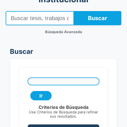
Buscar
Búsqueda Avanzada
Buscar
Criterios de Búsqueda
Use Criterios de Búsqueda para refinar
sus resultados.