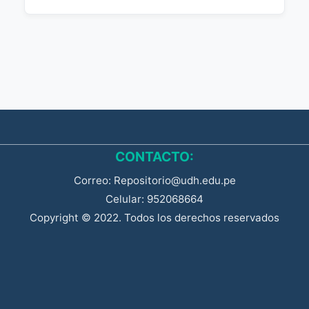
CONTACTO:
Correo: Repositorio@udh.edu.pe
Celular: 952068664
Copyright © 2022. Todos los derechos reservados