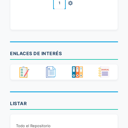
1
ENLACES DE INTERÉS
LISTAR
Todo el Repositorio