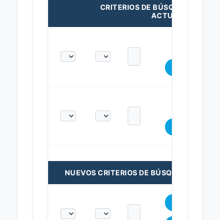
CRITERIOS DE BÚSQUEDA
ACTUALES:
NUEVOS CRITERIOS DE BÚSQUEDA: