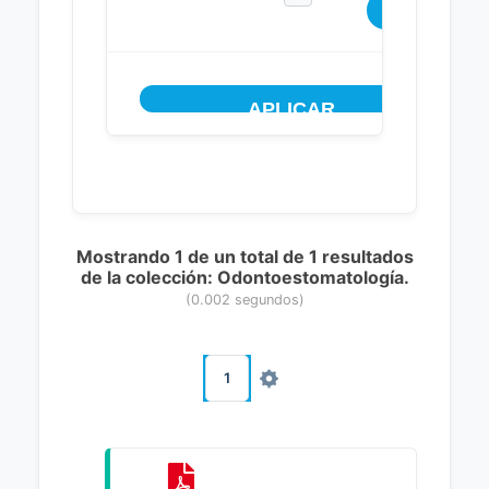
Mostrando 1 de un total de 1 resultados
de la colección: Odontoestomatología.
(0.002 segundos)
1