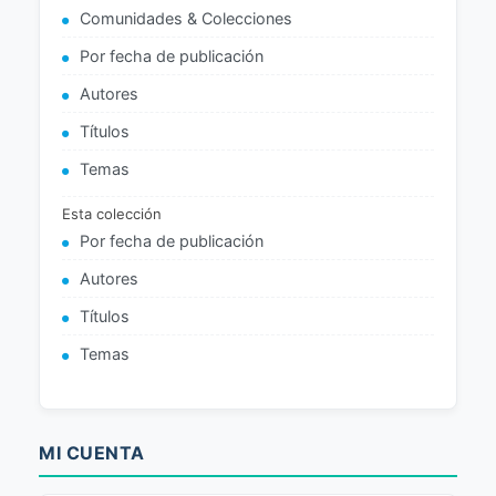
Comunidades & Colecciones
Por fecha de publicación
Autores
Títulos
Temas
Esta colección
Por fecha de publicación
Autores
Títulos
Temas
MI CUENTA