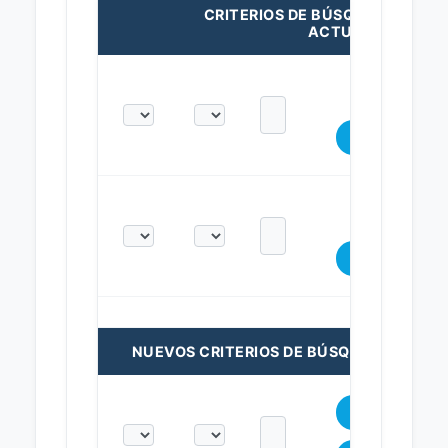
CRITERIOS DE BÚSQUEDA
ACTUALES:
NUEVOS CRITERIOS DE BÚSQUEDA: