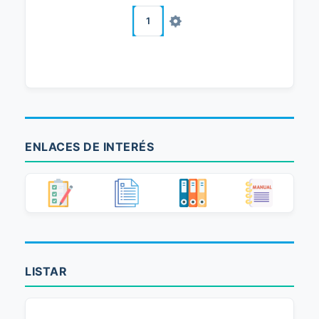
1
ENLACES DE INTERÉS
LISTAR