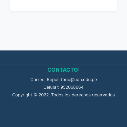
CONTACTO:
Correo: Repositorio@udh.edu.pe
Celular: 952068664
Copyright © 2022. Todos los derechos reservados