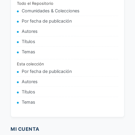
Todo el Repositorio
Comunidades & Colecciones
Por fecha de publicación
Autores
Títulos
Temas
Esta colección
Por fecha de publicación
Autores
Títulos
Temas
MI CUENTA