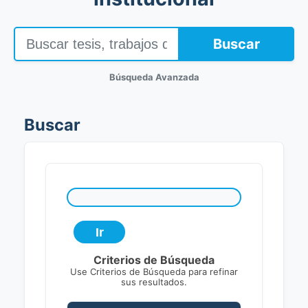
Buscar
Búsqueda Avanzada
Buscar
Criterios de Búsqueda
Use Criterios de Búsqueda para refinar
sus resultados.