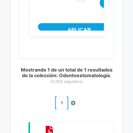
Mostrando 1 de un total de 1 resultados
de la colección: Odontoestomatología.
(0.004 segundos)
1