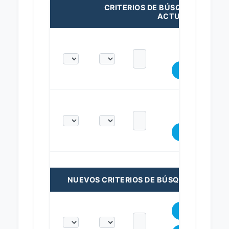
CRITERIOS DE BÚSQUEDA
ACTUALES:
NUEVOS CRITERIOS DE BÚSQUEDA: