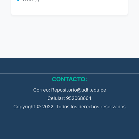
CONTACTO:
Correo: Repositorio@udh.edu.pe
Celular: 952068664
Copyright © 2022. Todos los derechos reservados