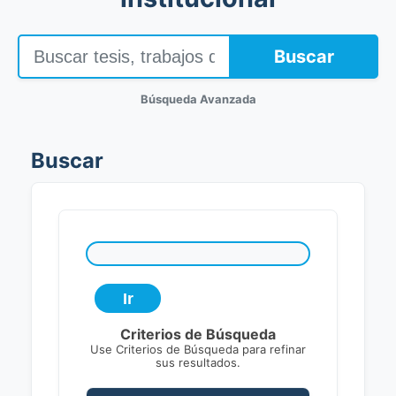
Buscar
Búsqueda Avanzada
Buscar
Criterios de Búsqueda
Use Criterios de Búsqueda para refinar
sus resultados.