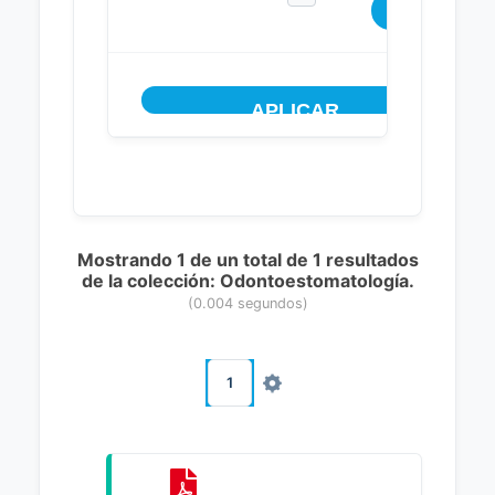
Mostrando 1 de un total de 1 resultados
de la colección: Odontoestomatología.
(0.004 segundos)
1