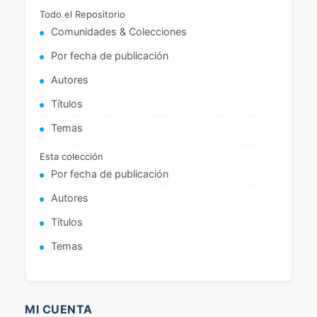
Todo el Repositorio
Comunidades & Colecciones
Por fecha de publicación
Autores
Títulos
Temas
Esta colección
Por fecha de publicación
Autores
Títulos
Temas
MI CUENTA