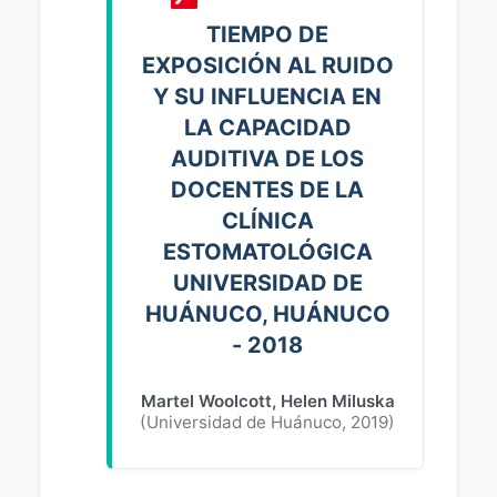
TIEMPO DE
EXPOSICIÓN AL RUIDO
Y SU INFLUENCIA EN
LA CAPACIDAD
AUDITIVA DE LOS
DOCENTES DE LA
CLÍNICA
ESTOMATOLÓGICA
UNIVERSIDAD DE
HUÁNUCO, HUÁNUCO
- 2018
Martel Woolcott, Helen Miluska
(
Universidad de Huánuco
,
2019
)