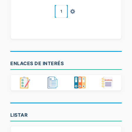
1
ENLACES DE INTERÉS
LISTAR