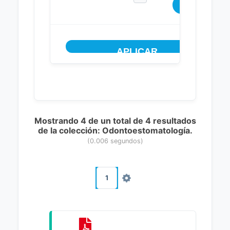
Mostrando 4 de un total de 4 resultados
de la colección: Odontoestomatología.
(0.006 segundos)
1