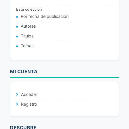
Esta colección
Por fecha de publicación
Autores
Títulos
Temas
MI CUENTA
Acceder
Registro
DESCUBRE