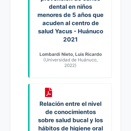
dental en niños
menores de 5 años que
acuden al centro de
salud Yacus - Huánuco
2021
Lombardi Nieto, Luis Ricardo
(
Universidad de Huánuco
,
2022
)
Relación entre el nivel
de conocimientos
sobre salud bucal y los
hábitos de higiene oral