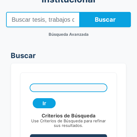
Buscar
Búsqueda Avanzada
Buscar
Criterios de Búsqueda
Use Criterios de Búsqueda para refinar
sus resultados.