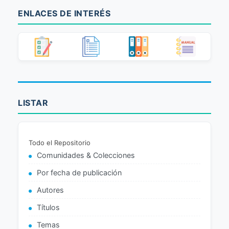
ENLACES DE INTERÉS
LISTAR
Todo el Repositorio
Comunidades & Colecciones
Por fecha de publicación
Autores
Títulos
Temas