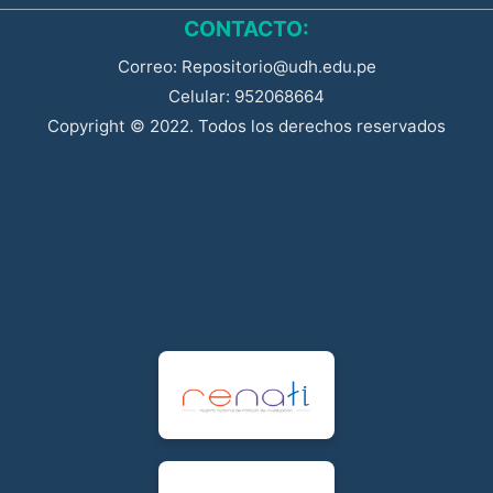
CONTACTO:
Correo: Repositorio@udh.edu.pe
Celular: 952068664
Copyright © 2022. Todos los derechos reservados