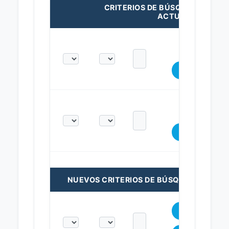
CRITERIOS DE BÚSQUEDA
ACTUALES:
NUEVOS CRITERIOS DE BÚSQUEDA: