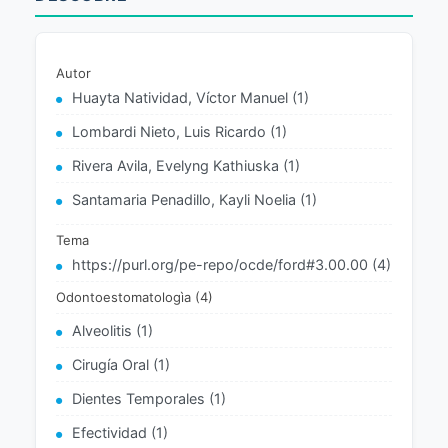
Autor
Huayta Natividad, Víctor Manuel (1)
Lombardi Nieto, Luis Ricardo (1)
Rivera Avila, Evelyng Kathiuska (1)
Santamaria Penadillo, Kayli Noelia (1)
Tema
https://purl.org/pe-repo/ocde/ford#3.00.00 (4)
Odontoestomatologìa (4)
Alveolitis (1)
Cirugía Oral (1)
Dientes Temporales (1)
Efectividad (1)