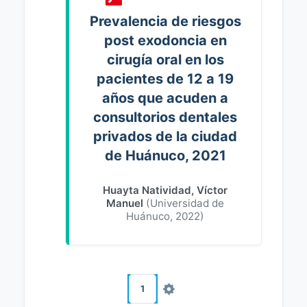
Prevalencia de riesgos
post exodoncia en
cirugía oral en los
pacientes de 12 a 19
años que acuden a
consultorios dentales
privados de la ciudad
de Huánuco, 2021
Huayta Natividad, Víctor
Manuel
(
Universidad de
Huánuco
,
2022
)
1