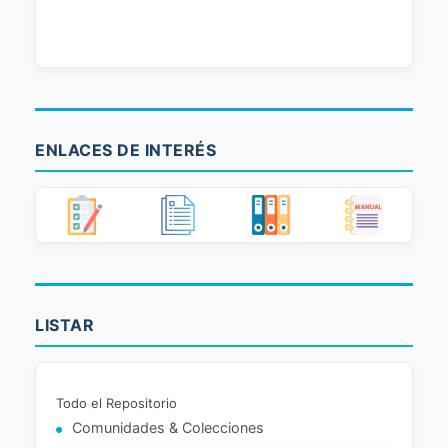
ENLACES DE INTERÉS
LISTAR
Todo el Repositorio
Comunidades & Colecciones