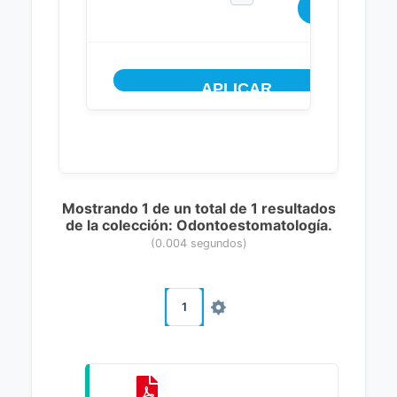
Mostrando 1 de un total de 1 resultados
de la colección: Odontoestomatología.
(0.004 segundos)
1