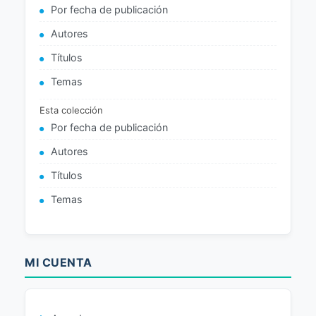
Por fecha de publicación
Autores
Títulos
Temas
Esta colección
Por fecha de publicación
Autores
Títulos
Temas
MI CUENTA