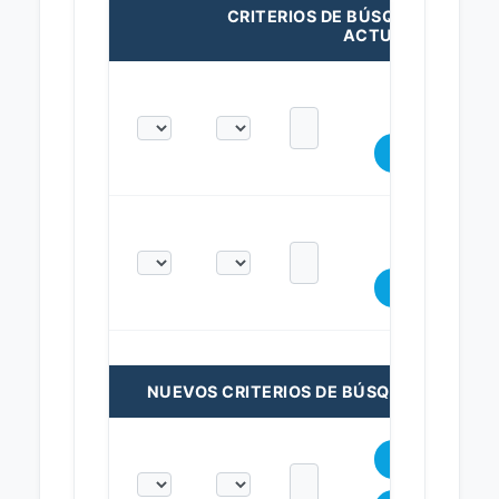
CRITERIOS DE BÚSQUEDA
ACTUALES:
NUEVOS CRITERIOS DE BÚSQUEDA: