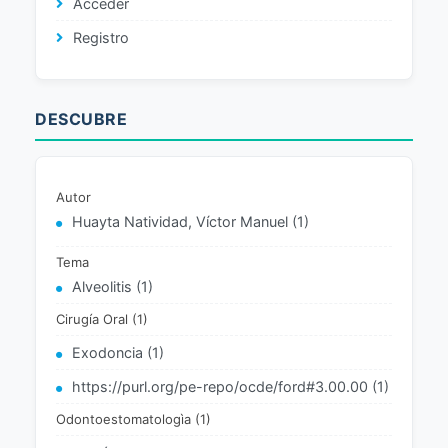
Acceder
Registro
DESCUBRE
Autor
Huayta Natividad, Víctor Manuel (1)
Tema
Alveolitis (1)
Cirugía Oral (1)
Exodoncia (1)
https://purl.org/pe-repo/ocde/ford#3.00.00 (1)
Odontoestomatologìa (1)