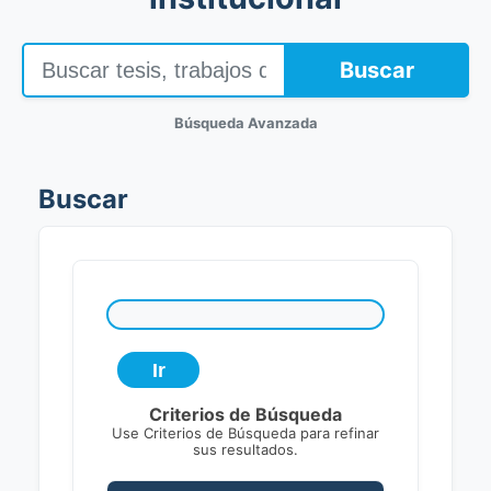
Buscar
Búsqueda Avanzada
Buscar
Criterios de Búsqueda
Use Criterios de Búsqueda para refinar
sus resultados.