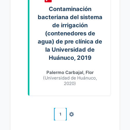
Contaminación
bacteriana del sistema
de irrigación
(contenedores de
agua) de pre clínica de
la Universidad de
Huánuco, 2019
Palermo Carbajal, Flor
(
Universidad de Huánuco
,
2020
)
1