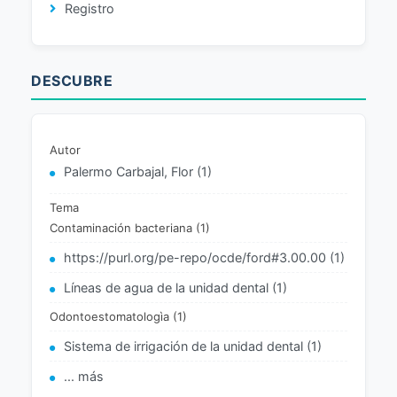
Registro
DESCUBRE
Autor
Palermo Carbajal, Flor (1)
Tema
Contaminación bacteriana (1)
https://purl.org/pe-repo/ocde/ford#3.00.00 (1)
Líneas de agua de la unidad dental (1)
Odontoestomatologìa (1)
Sistema de irrigación de la unidad dental (1)
... más