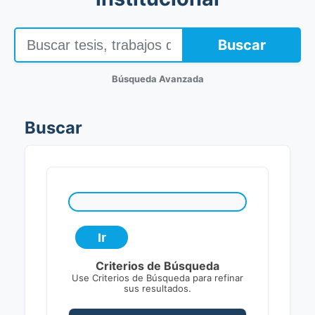
Buscar
Búsqueda Avanzada
Buscar
Criterios de Búsqueda
Use Criterios de Búsqueda para refinar
sus resultados.