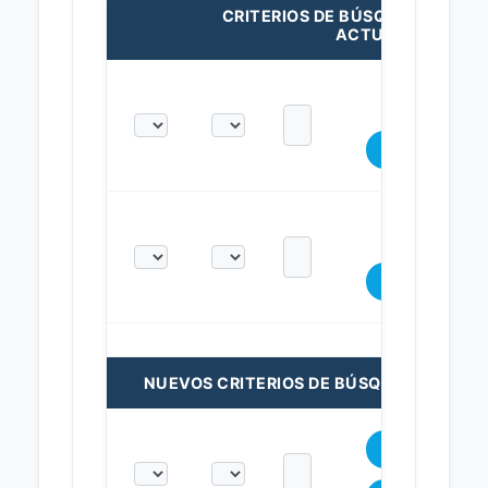
CRITERIOS DE BÚSQUEDA
ACTUALES:
NUEVOS CRITERIOS DE BÚSQUEDA: