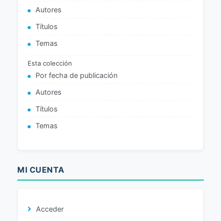
Autores
Títulos
Temas
Esta colección
Por fecha de publicación
Autores
Títulos
Temas
MI CUENTA
Acceder