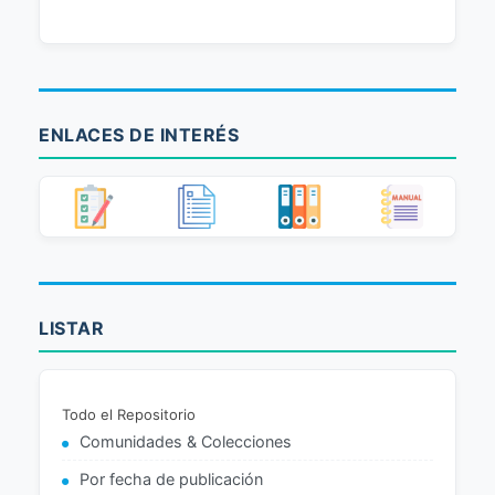
ENLACES DE INTERÉS
LISTAR
Todo el Repositorio
Comunidades & Colecciones
Por fecha de publicación