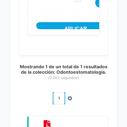
Mostrando 1 de un total de 1 resultados
de la colección: Odontoestomatología.
(0.002 segundos)
1