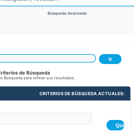
Búsqueda Avanzada
riterios de Búsqueda
de Búsqueda para refinar sus resultados.
CRITERIOS DE BÚSQUEDA ACTUALES: