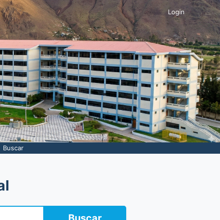
Login
Buscar
al
Buscar