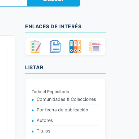
ENLACES DE INTERÉS
LISTAR
Todo el Repositorio
Comunidades & Colecciones
Por fecha de publicación
Autores
Títulos