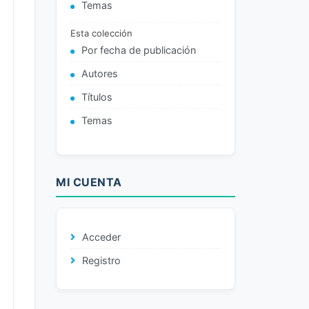
Temas
Esta colección
Por fecha de publicación
Autores
Títulos
Temas
MI CUENTA
Acceder
Registro