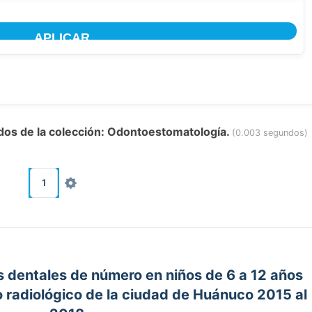
ados de la colección: Odontoestomatología.
(0.003 segundos)
1
s dentales de número en niños de 6 a 12 años
o radiológico de la ciudad de Huánuco 2015 al