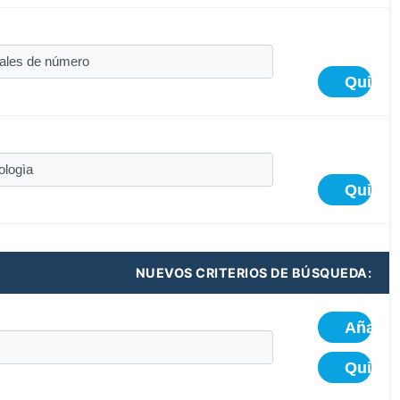
NUEVOS CRITERIOS DE BÚSQUEDA: