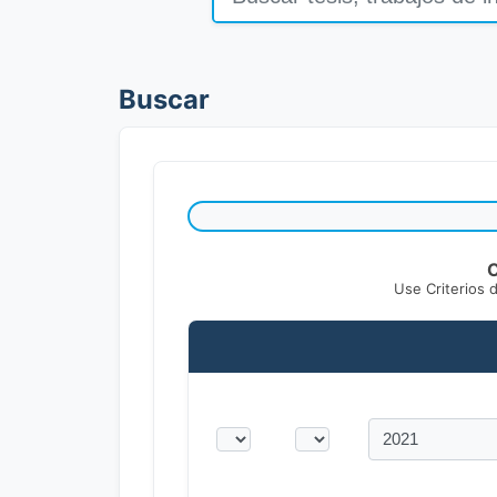
Buscar
C
Use Criterios 