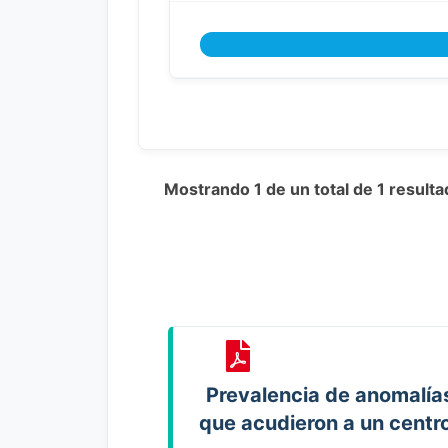
Mostrando 1 de un total de 1 result
Prevalencia de anomalía
que acudieron a un centr