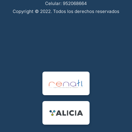
Celular: 952068664
Copyright © 2022. Todos los derechos reservados