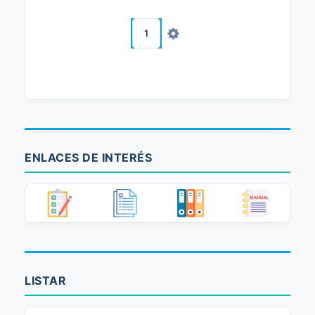
1
ENLACES DE INTERÉS
LISTAR