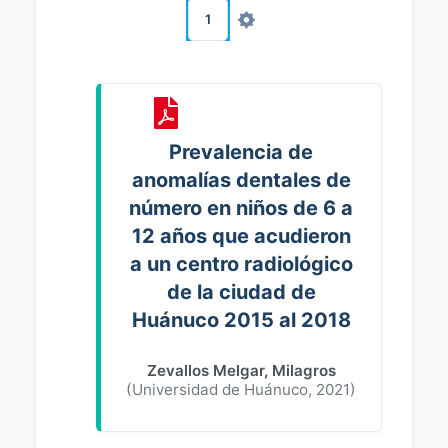
1
Prevalencia de
anomalías dentales de
número en niños de 6 a
12 años que acudieron
a un centro radiológico
de la ciudad de
Huánuco 2015 al 2018
Zevallos Melgar, Milagros
(
Universidad de Huánuco
,
2021
)