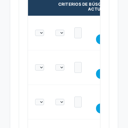
CRITERIOS DE BÚSQUEDA
ACTUALES: