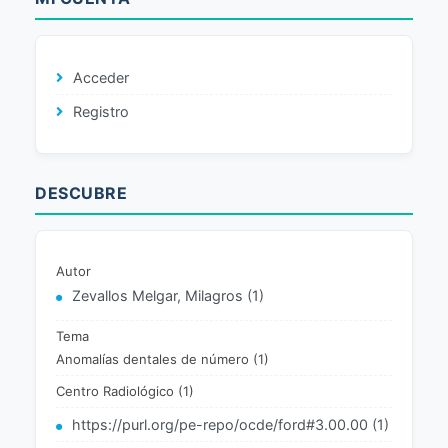
Acceder
Registro
DESCUBRE
Autor
Zevallos Melgar, Milagros (1)
Tema
Anomalías dentales de número (1)
Centro Radiológico (1)
https://purl.org/pe-repo/ocde/ford#3.00.00 (1)