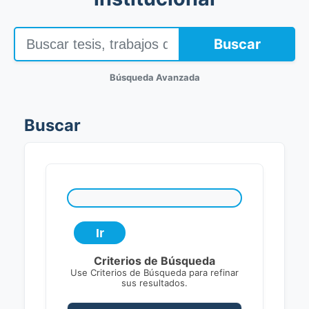
Buscar
Búsqueda Avanzada
Buscar
Criterios de Búsqueda
Use Criterios de Búsqueda para refinar
sus resultados.