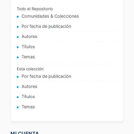
Todo el Repositorio
Comunidades & Colecciones
Por fecha de publicación
Autores
Títulos
Temas
Esta colección
Por fecha de publicación
Autores
Títulos
Temas
MI CUENTA