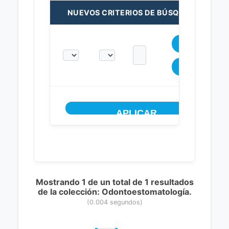
NUEVOS CRITERIOS DE BÚSQUEDA:
Mostrando 1 de un total de 1 resultados
de la colección: Odontoestomatología.
(0.004 segundos)