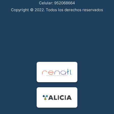
Celular: 952068664
Copyright © 2022. Todos los derechos reservados