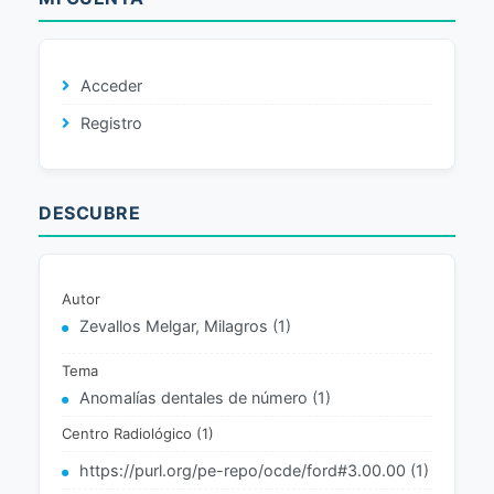
Acceder
Registro
DESCUBRE
Autor
Zevallos Melgar, Milagros (1)
Tema
Anomalías dentales de número (1)
Centro Radiológico (1)
https://purl.org/pe-repo/ocde/ford#3.00.00 (1)