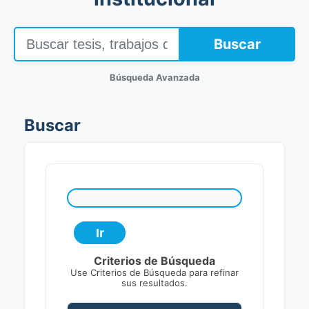
Buscar
Búsqueda Avanzada
Buscar
Criterios de Búsqueda
Use Criterios de Búsqueda para refinar
sus resultados.