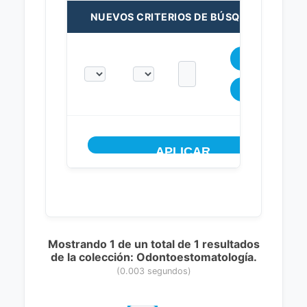
NUEVOS CRITERIOS DE BÚSQUEDA:
Mostrando 1 de un total de 1 resultados
de la colección: Odontoestomatología.
(0.003 segundos)