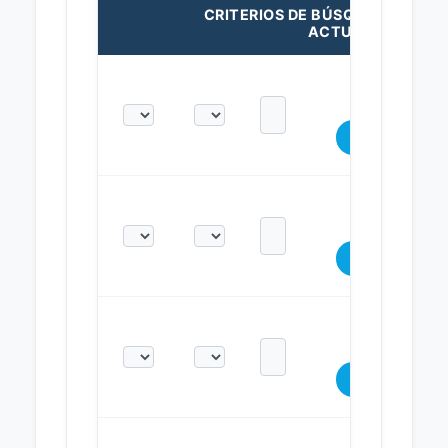
CRITERIOS DE BÚSQUEDA
ACTUALES: