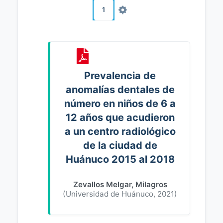
1
Prevalencia de
anomalías dentales de
número en niños de 6 a
12 años que acudieron
a un centro radiológico
de la ciudad de
Huánuco 2015 al 2018
Zevallos Melgar, Milagros
(
Universidad de Huánuco
,
2021
)