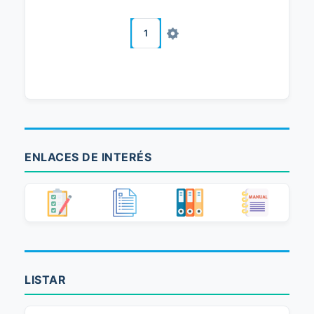
1
ENLACES DE INTERÉS
LISTAR