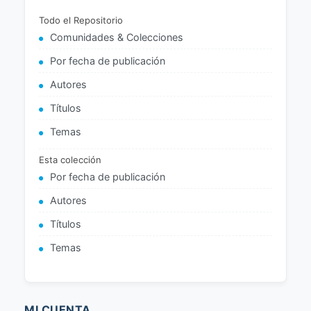
Todo el Repositorio
Comunidades & Colecciones
Por fecha de publicación
Autores
Títulos
Temas
Esta colección
Por fecha de publicación
Autores
Títulos
Temas
MI CUENTA