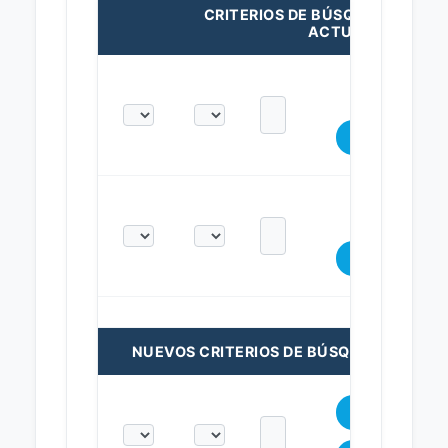
CRITERIOS DE BÚSQUEDA
ACTUALES:
NUEVOS CRITERIOS DE BÚSQUEDA: