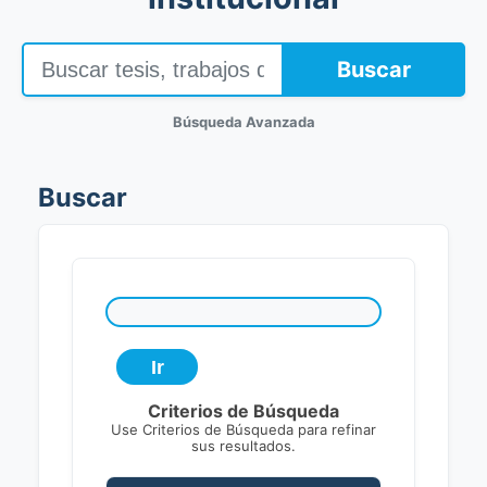
Buscar
Búsqueda Avanzada
Buscar
Criterios de Búsqueda
Use Criterios de Búsqueda para refinar
sus resultados.