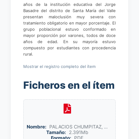
años de la institución educativa del Jorge
Basadre del distrito de Santa María del Valle
presentan maloclusión muy severa con
tratamiento obligatorio en mayor porcentaje. El
grupo poblacional estuvo conformado en
mayor proporción por varones, todos de doce
años de edad. En su mayoría estuvo
compuesto por estudiantes con procedencia
rural.
Mostrar el registro completo del ítem
Ficheros en el ítem
Nombre:
PALACIOS CHUMPITAZ, ...
Tamaño:
2.391Mb
Formato:
PDF