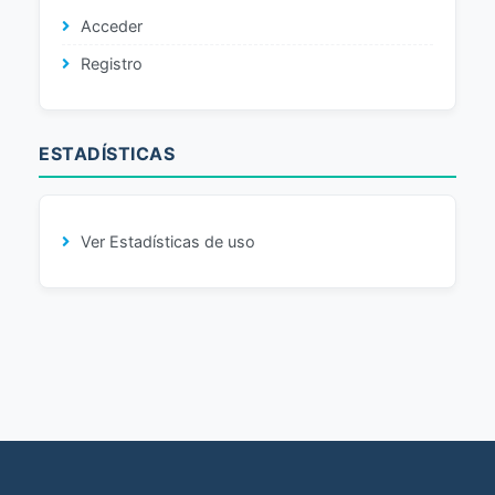
Acceder
Registro
ESTADÍSTICAS
Ver Estadísticas de uso