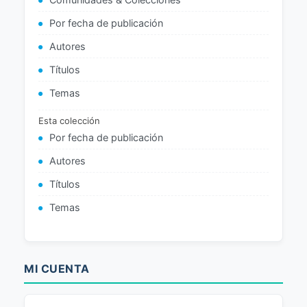
Por fecha de publicación
Autores
Títulos
Temas
Esta colección
Por fecha de publicación
Autores
Títulos
Temas
MI CUENTA