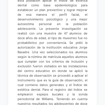
esta población aplicar el índice de estética
dental como base epidemiológica para
establecer un plan preventivo y lograr mejorar
de esa manera el perfil facial, el
desenvolvimiento psicológico y una mejor
autoestima personal en la población
adolescente. La presente investigación se
realizó con una muestra de 47 alumnos de
doce años de edad, el tipo de muestreo fue no
probabilístico por conveniencia. Se pidió la
autorización de la institución educativa Jorge
Basadre. Una vez seleccionados los alumnos
según la nómina de matrícula aquellos alumnos
que cumplan con los criterios de inclusión y
exclusión fueron visitados en las instalaciones
del centro educativo en donde se aplicó la
técnica de observación se procedió a aplicar el
instrumento que es la guía de observación, el
cual contiene datos generales y el Índice de
estética dental. Para el registro del índice se
emplearon espejos bucales y la sonda
periodontal de Williams. Teniendo en cuenta
nuestros resultados los adolescentes de doce