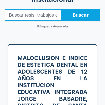
Buscar
Búsqueda Avanzada
MALOCLUSION E INDICE
DE ESTETICA DENTAL EN
ADOLESCENTES DE 12
AÑOS EN LA
INSTITUCION
EDUCATIVA INTEGRADA
JORGE BASADRE,