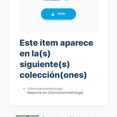
VER/
Este ítem aparece
en la(s)
siguiente(s)
colección(ones)
Odontoestomatología
Maestria en Odontoestomatología