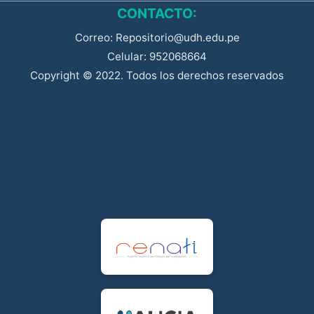
CONTACTO:
Correo: Repositorio@udh.edu.pe
Celular: 952068664
Copyright © 2022. Todos los derechos reservados