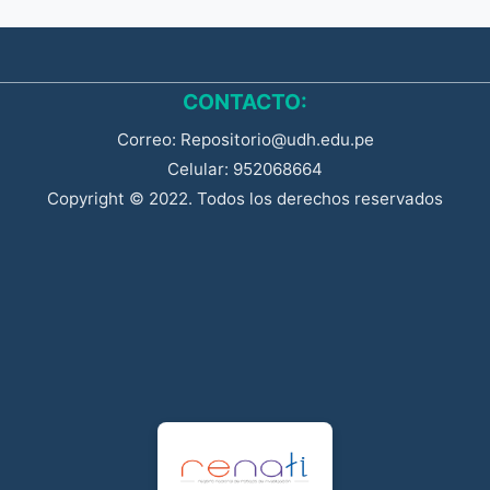
CONTACTO:
Correo: Repositorio@udh.edu.pe
Celular: 952068664
Copyright © 2022. Todos los derechos reservados