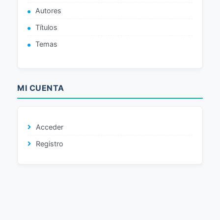
Autores
Títulos
Temas
MI CUENTA
Acceder
Registro