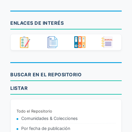
ENLACES DE INTERÉS
BUSCAR EN EL REPOSITORIO
LISTAR
Todo el Repositorio
Comunidades & Colecciones
Por fecha de publicación