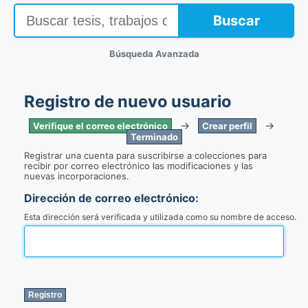
Buscar
Búsqueda Avanzada
Registro de nuevo usuario
→
→
Verifique el correo electrónico
Crear perfil
Terminado
Registrar una cuenta para suscribirse a colecciones para
recibir por correo electrónico las modificaciones y las
nuevas incorporaciones.
Dirección de correo electrónico:
Esta dirección será verificada y utilizada como su nombre de acceso.