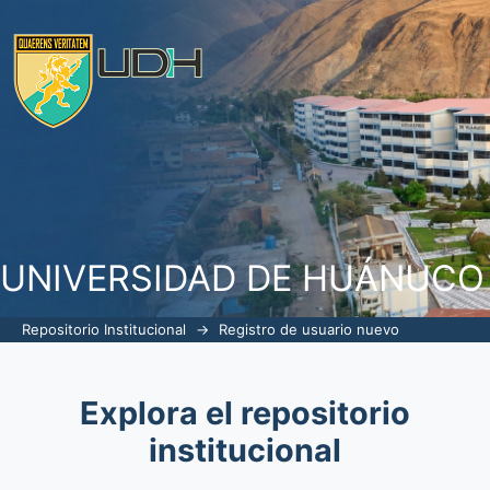
Registro de nuevo usuario
UNIVERSIDAD DE HUÁNUCO
Repositorio Institucional
→
Registro de usuario nuevo
Explora el repositorio
institucional