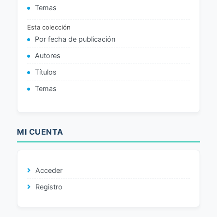
Temas
Esta colección
Por fecha de publicación
Autores
Títulos
Temas
MI CUENTA
Acceder
Registro