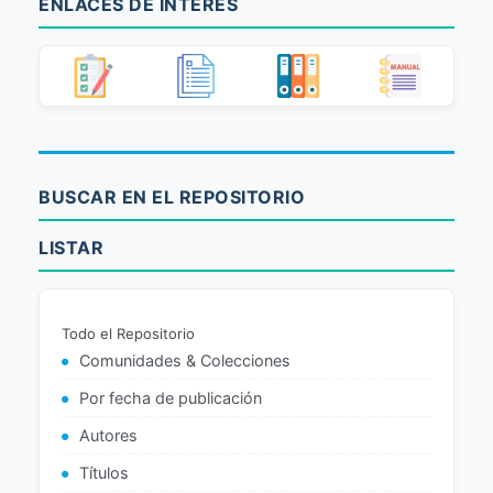
ENLACES DE INTERÉS
BUSCAR EN EL REPOSITORIO
LISTAR
Todo el Repositorio
Comunidades & Colecciones
Por fecha de publicación
Autores
Títulos