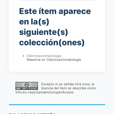
Este ítem aparece
en la(s)
siguiente(s)
colección(ones)
Odontoestomatología
Maestria en Odontoestomatología
Excepto si se señala otra cosa, la
licencia del ítem se describe como
info:eu-repo/semantics/openAccess