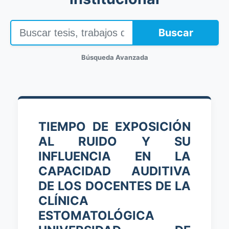
Buscar
Búsqueda Avanzada
TIEMPO DE EXPOSICIÓN
AL RUIDO Y SU
INFLUENCIA EN LA
CAPACIDAD AUDITIVA
DE LOS DOCENTES DE LA
CLÍNICA
ESTOMATOLÓGICA