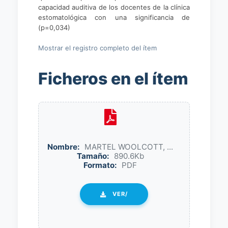
capacidad auditiva de los docentes de la clínica
estomatológica con una significancia de
(p=0,034)
Mostrar el registro completo del ítem
Ficheros en el ítem
Nombre:
MARTEL WOOLCOTT, ...
Tamaño:
890.6Kb
Formato:
PDF
VER/