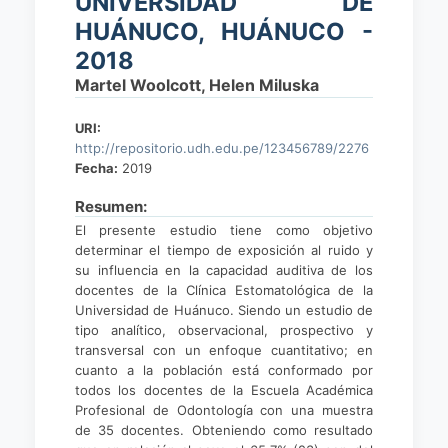
UNIVERSIDAD DE
HUÁNUCO, HUÁNUCO -
2018
Martel Woolcott, Helen Miluska
URI:
http://repositorio.udh.edu.pe/123456789/2276
Fecha:
2019
Resumen:
El presente estudio tiene como objetivo
determinar el tiempo de exposición al ruido y
su influencia en la capacidad auditiva de los
docentes de la Clínica Estomatológica de la
Universidad de Huánuco. Siendo un estudio de
tipo analítico, observacional, prospectivo y
transversal con un enfoque cuantitativo; en
cuanto a la población está conformado por
todos los docentes de la Escuela Académica
Profesional de Odontología con una muestra
de 35 docentes. Obteniendo como resultado