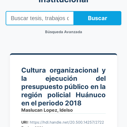
Buscar
Búsqueda Avanzada
Cultura organizacional y
la ejecución del
presupuesto público en la
región policial Huánuco
en el periodo 2018
Maslucan Lopez, Idelso
URI:
https://hdl.handle.net/20.500.14257/2722