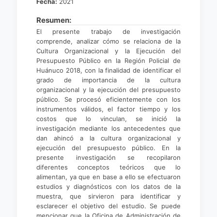
Fecha:
2021
Resumen:
El presente trabajo de investigación
comprende, analizar cómo se relaciona de la
Cultura Organizacional y la Ejecución del
Presupuesto Público en la Región Policial de
Huánuco 2018, con la finalidad de identificar el
grado de importancia de la cultura
organizacional y la ejecución del presupuesto
público. Se procesó eficientemente con los
instrumentos válidos, el factor tiempo y los
costos que lo vinculan, se inició la
investigación mediante los antecedentes que
dan ahincó a la cultura organizacional y
ejecución del presupuesto público. En la
presente investigación se recopilaron
diferentes conceptos teóricos que lo
alimentan, ya que en base a ello se efectuaron
estudios y diagnósticos con los datos de la
muestra, que sirvieron para identificar y
esclarecer el objetivo del estudio. Se puede
mencionar que la Oficina de Administración de