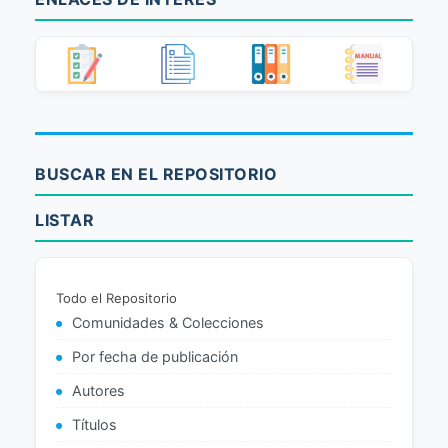
BUSCAR EN EL REPOSITORIO
LISTAR
Todo el Repositorio
Comunidades & Colecciones
Por fecha de publicación
Autores
Títulos