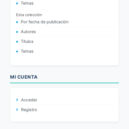
Temas
Esta colección
Por fecha de publicación
Autores
Títulos
Temas
MI CUENTA
Acceder
Registro