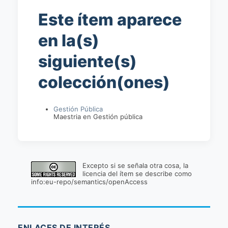
Este ítem aparece
en la(s)
siguiente(s)
colección(ones)
Gestión Pública
Maestria en Gestión pública
Excepto si se señala otra cosa, la
licencia del ítem se describe como
info:eu-repo/semantics/openAccess
ENLACES DE INTERÉS