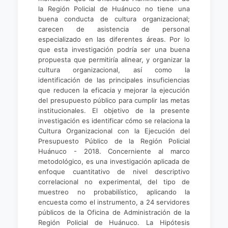
la Región Policial de Huánuco no tiene una
buena conducta de cultura organizacional;
carecen de asistencia de personal
especializado en las diferentes áreas. Por lo
que esta investigación podría ser una buena
propuesta que permitiría alinear, y organizar la
cultura organizacional, así como la
identificación de las principales insuficiencias
que reducen la eficacia y mejorar la ejecución
del presupuesto público para cumplir las metas
institucionales. El objetivo de la presente
investigación es identificar cómo se relaciona la
Cultura Organizacional con la Ejecución del
Presupuesto Público de la Región Policial
Huánuco - 2018. Concerniente al marco
metodológico, es una investigación aplicada de
enfoque cuantitativo de nivel descriptivo
correlacional no experimental, del tipo de
muestreo no probabilístico, aplicando la
encuesta como el instrumento, a 24 servidores
públicos de la Oficina de Administración de la
Región Policial de Huánuco. La Hipótesis