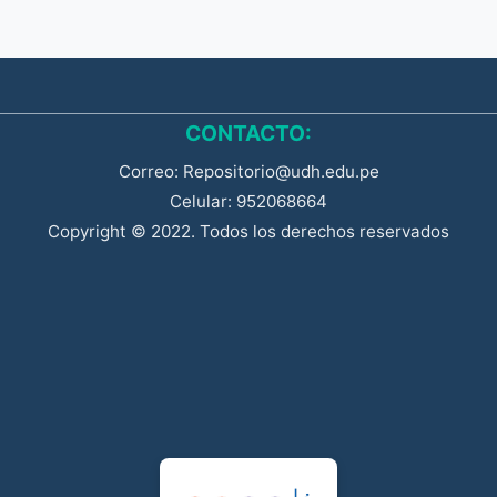
CONTACTO:
Correo: Repositorio@udh.edu.pe
Celular: 952068664
Copyright © 2022. Todos los derechos reservados