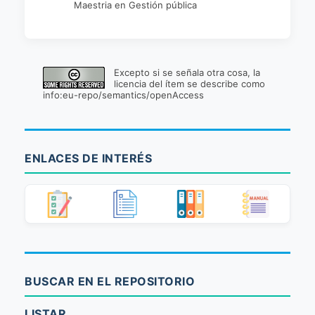
Maestria en Gestión pública
Excepto si se señala otra cosa, la
licencia del ítem se describe como
info:eu-repo/semantics/openAccess
ENLACES DE INTERÉS
BUSCAR EN EL REPOSITORIO
LISTAR