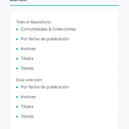
Todo el Repositorio
Comunidades & Colecciones
Por fecha de publicación
Autores
Títulos
Temas
Esta colección
Por fecha de publicación
Autores
Títulos
Temas