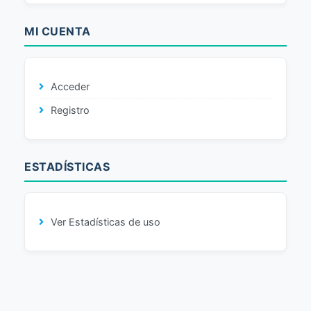
MI CUENTA
Acceder
Registro
ESTADÍSTICAS
Ver Estadísticas de uso