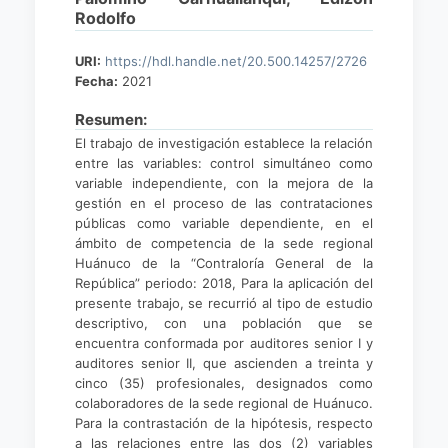
Rodolfo
URI:
https://hdl.handle.net/20.500.14257/2726
Fecha:
2021
Resumen:
El trabajo de investigación establece la relación
entre las variables: control simultáneo como
variable independiente, con la mejora de la
gestión en el proceso de las contrataciones
públicas como variable dependiente, en el
ámbito de competencia de la sede regional
Huánuco de la “Contraloría General de la
República” periodo: 2018, Para la aplicación del
presente trabajo, se recurrió al tipo de estudio
descriptivo, con una población que se
encuentra conformada por auditores senior I y
auditores senior II, que ascienden a treinta y
cinco (35) profesionales, designados como
colaboradores de la sede regional de Huánuco.
Para la contrastación de la hipótesis, respecto
a las relaciones entre las dos (2) variables