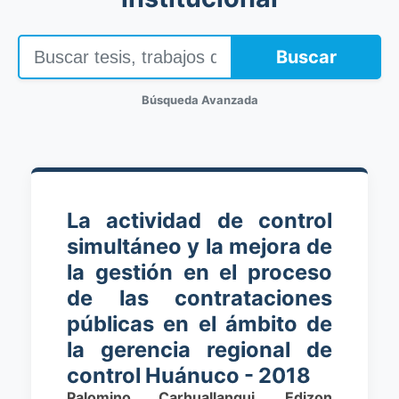
Buscar
Búsqueda Avanzada
La actividad de control
simultáneo y la mejora de
la gestión en el proceso
de las contrataciones
públicas en el ámbito de
la gerencia regional de
control Huánuco - 2018
Palomino Carhuallanqui, Edizon