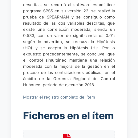
descritas, se recurrió al software estadístico:
programa SPSS en su versión 22, se realizó la
prueba de SPEARMAN y se consiguió como
resultado de las dos variables descritas, que
existe una correlación moderada, siendo un
0.533, con un valor de significancia es 0.01;
según lo advertido, se rechaza la Hipótesis
(HO) y se acepta la Hipótesis (HI). Por lo
expuesto precedentemente, se concluye, que
el control simultáneo mantiene una relación
moderada con la mejora de la gestión en el
proceso de las contrataciones públicas, en el
ámbito de la Gerencia Regional de Control
Huánuco, periodo de ejecución 2018.
Mostrar el registro completo del ítem
Ficheros en el ítem