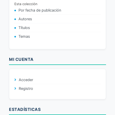
Esta colección
Por fecha de publicación
Autores
Títulos
Temas
MI CUENTA
Acceder
Registro
ESTADÍSTICAS