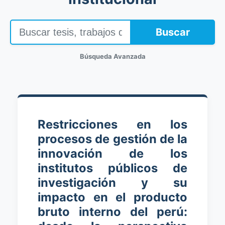
Buscar
Búsqueda Avanzada
Restricciones en los
procesos de gestión de la
innovación de los
institutos públicos de
investigación y su
impacto en el producto
bruto interno del perú: