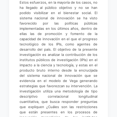
Estos esfuerzos, en la mayoría de los casos, no
ha llegado al público objetivo y no se han
podido visibilizar en el bienestar social. El
sistema nacional de innovación se ha visto
favorecido por las políticas públicas
implementadas en los últimos años, dentro de
ellas las de promoción y fomento de la
capacidad de innovación en el que el progreso
tecnológico de los IPIs, como agentes de
desarrollo del país. El objetivo de la presente
investigación es analizar la contribución de los
institutos públicos de investigación (IPIs) en el
impacto a la ciencia y tecnología, y estas en el
producto bruto interno desde la encrucijada
del sistema nacional de innovación que se
evidencia en el modelo de Vega generando
estrategias que favorezcan su intervención. La
investigación utiliza una metodología de tipo
descriptivo correlacional longitudinal
cuantitativa, que busca responder preguntas
que expliquen ¿Cuáles son las restricciones
que están presentes en los procesos de