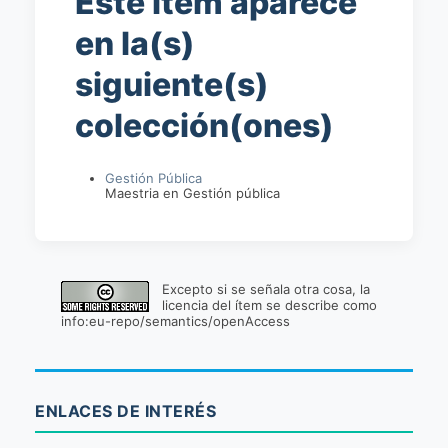
Este ítem aparece
en la(s)
siguiente(s)
colección(ones)
Gestión Pública
Maestria en Gestión pública
Excepto si se señala otra cosa, la
licencia del ítem se describe como
info:eu-repo/semantics/openAccess
ENLACES DE INTERÉS