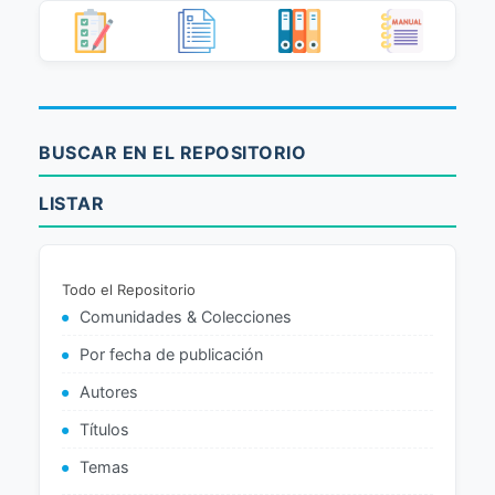
BUSCAR EN EL REPOSITORIO
LISTAR
Todo el Repositorio
Comunidades & Colecciones
Por fecha de publicación
Autores
Títulos
Temas