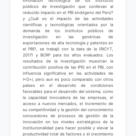
innovación tecnológica de los institutos
públicos de investigación que conllevan al
reducido impacto en el PBI endógeno del Perú?
y ¿Cuál es el impacto de las actividades
científicas y tecnológicas orientados por la
demanda de los institutos públicos de
investigación en las genéricas de
exportaciones de alta tecnología y patentes en
el PBI?, se trabajó con la data de la (RICYT,
2017) y BCRP para los años evaluados. Los
resultados de la investigación muestran la
contribución positiva de las IPIS en el PBI, con
influencia significativa en las actividades de
I+D+i, pero aun es poco comparado con otros
países en el desarrollo de condiciones
favorables para el desarrollo del sistema, como
la capacidad innovadora de las empresas, el
acceso a nuevos mercados, el incremento de
su competitividad y la gestión del conocimiento
conocedores de procesos de gestión de la
innovación en los niveles estratégicos de la
institucionalidad para hacer posible y elevar la
productividad total de factores y el crecimiento