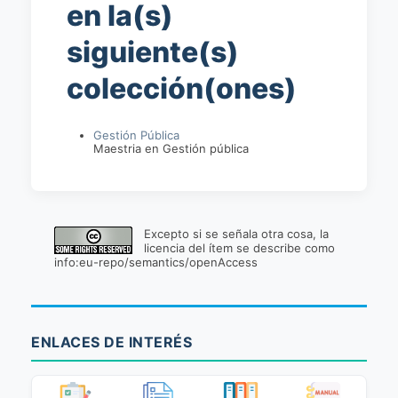
en la(s)
siguiente(s)
colección(ones)
Gestión Pública
Maestria en Gestión pública
Excepto si se señala otra cosa, la
licencia del ítem se describe como
info:eu-repo/semantics/openAccess
ENLACES DE INTERÉS