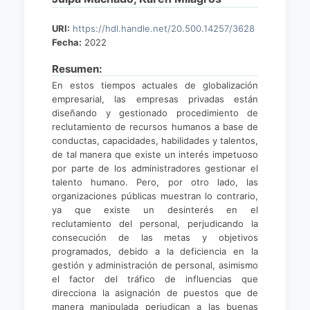
URI:
https://hdl.handle.net/20.500.14257/3628
Fecha:
2022
Resumen:
En estos tiempos actuales de globalización
empresarial, las empresas privadas están
diseñando y gestionado procedimiento de
reclutamiento de recursos humanos a base de
conductas, capacidades, habilidades y talentos,
de tal manera que existe un interés impetuoso
por parte de los administradores gestionar el
talento humano. Pero, por otro lado, las
organizaciones públicas muestran lo contrario,
ya que existe un desinterés en el
reclutamiento del personal, perjudicando la
consecución de las metas y objetivos
programados, debido a la deficiencia en la
gestión y administración de personal, asimismo
el factor del tráfico de influencias que
direcciona la asignación de puestos que de
manera manipulada perjudican a las buenas