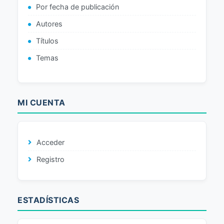
Por fecha de publicación
Autores
Títulos
Temas
MI CUENTA
Acceder
Registro
ESTADÍSTICAS