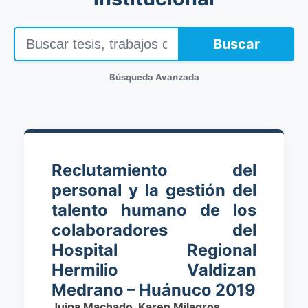
Buscar
Búsqueda Avanzada
Reclutamiento del
personal y la gestión del
talento humano de los
colaboradores del
Hospital Regional
Hermilio Valdizan
Medrano – Huánuco 2019
Juipa Machado, Karen Milagros