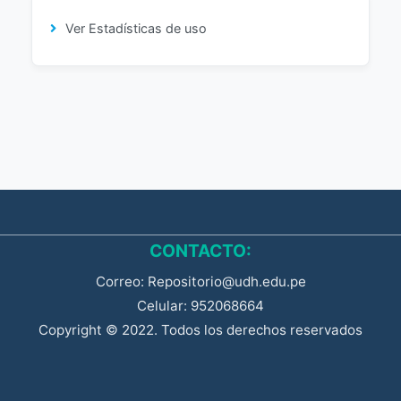
Ver Estadísticas de uso
CONTACTO:
Correo: Repositorio@udh.edu.pe
Celular: 952068664
Copyright © 2022. Todos los derechos reservados