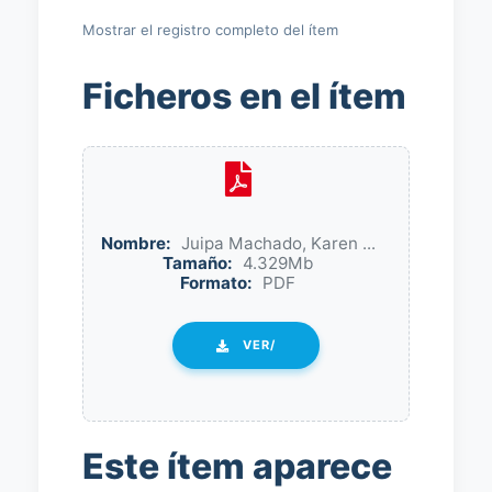
Mostrar el registro completo del ítem
Ficheros en el ítem
Nombre:
Juipa Machado, Karen ...
Tamaño:
4.329Mb
Formato:
PDF
VER/
Este ítem aparece