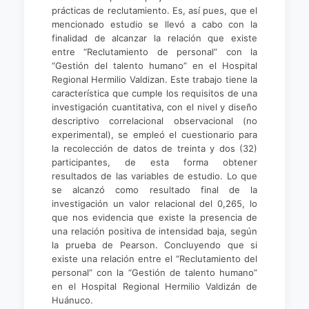
prácticas de reclutamiento. Es, así pues, que el
mencionado estudio se llevó a cabo con la
finalidad de alcanzar la relación que existe
entre “Reclutamiento de personal” con la
“Gestión del talento humano” en el Hospital
Regional Hermilio Valdizan. Este trabajo tiene la
característica que cumple los requisitos de una
investigación cuantitativa, con el nivel y diseño
descriptivo correlacional observacional (no
experimental), se empleó el cuestionario para
la recolección de datos de treinta y dos (32)
participantes, de esta forma obtener
resultados de las variables de estudio. Lo que
se alcanzó como resultado final de la
investigación un valor relacional del 0,265, lo
que nos evidencia que existe la presencia de
una relación positiva de intensidad baja, según
la prueba de Pearson. Concluyendo que si
existe una relación entre el “Reclutamiento del
personal” con la “Gestión de talento humano”
en el Hospital Regional Hermilio Valdizán de
Huánuco.