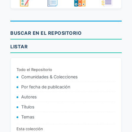
BUSCAR EN EL REPOSITORIO
LISTAR
Todo el Repositorio
Comunidades & Colecciones
Por fecha de publicación
Autores
Títulos
Temas
Esta colección