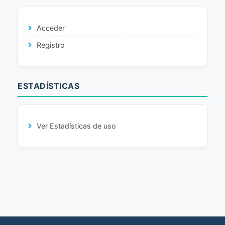
Acceder
Registro
ESTADÍSTICAS
Ver Estadísticas de uso