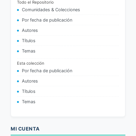
Todo el Repositorio
Comunidades & Colecciones
Por fecha de publicación
Autores
Títulos
Temas
Esta colección
Por fecha de publicación
Autores
Títulos
Temas
MI CUENTA