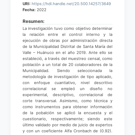
URI:
https://hdl.handle.net/20.500.14257/3649
Fecha:
2022
Resumen:
La investigación tuvo como objetivo determinar
la relación entre el control interno y la
ejecución de obras por administración directa
de la Municipalidad Distrital de Santa María del
Valle – Huánuco en el año 2019. Ante ello se
estableció, a través del muestreo censal, como
población a un total de 20 colaboradores de la
Municipalidad. Siendo seleccionada la
metodología de investigación de tipo aplicado,
con enfoque cuantiativo, nivel descritivo
correlacional se empleó un diseño no
experimental, descriptivo, correlacional de
corte transversal. Asimismo, como técnica y
como instrumentos para obtener información
de la pobalción se aplicó la encuesta y el
cuestionario, respectivamente; siendo este
último validado por medio de juicio de expertos
y con un coeficiente Alfa Cronbach de (0.92).