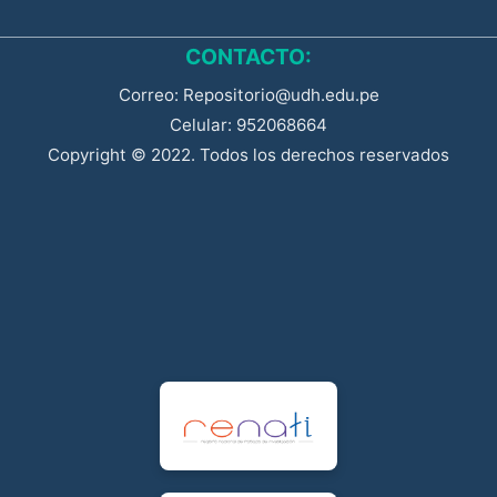
CONTACTO:
Correo: Repositorio@udh.edu.pe
Celular: 952068664
Copyright © 2022. Todos los derechos reservados