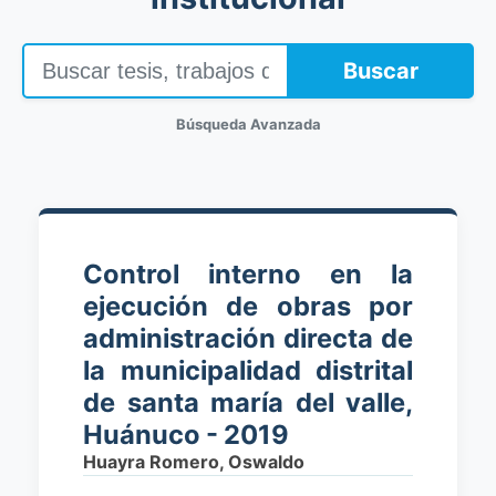
Buscar
Búsqueda Avanzada
Control interno en la
ejecución de obras por
administración directa de
la municipalidad distrital
de santa maría del valle,
Huánuco - 2019
Huayra Romero, Oswaldo