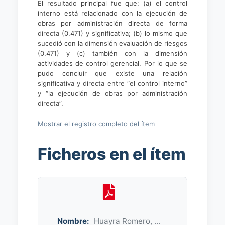
El resultado principal fue que: (a) el control
interno está relacionado con la ejecución de
obras por administración directa de forma
directa (0.471) y significativa; (b) lo mismo que
sucedió con la dimensión evaluación de riesgos
(0.471) y (c) también con la dimensión
actividades de control gerencial. Por lo que se
pudo concluir que existe una relación
significativa y directa entre “el control interno”
y “la ejecución de obras por administración
directa”.
Mostrar el registro completo del ítem
Ficheros en el ítem
Nombre:
Huayra Romero, ...