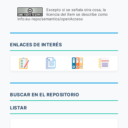
Excepto si se señala otra cosa, la
licencia del ítem se describe como
info:eu-repo/semantics/openAccess
ENLACES DE INTERÉS
BUSCAR EN EL REPOSITORIO
LISTAR