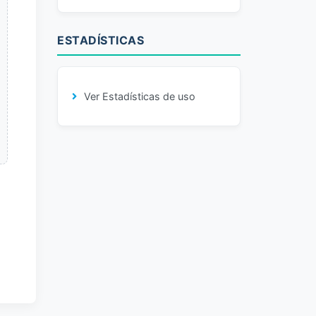
ESTADÍSTICAS
Ver Estadísticas de uso