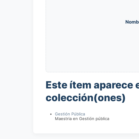
Nomb
Este ítem aparece e
colección(ones)
Gestión Pública
Maestria en Gestión pública